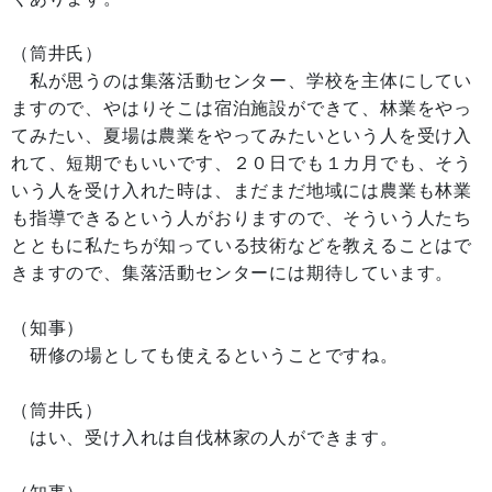
（筒井氏）
私が思うのは集落活動センター、学校を主体にしてい
ますので、やはりそこは宿泊施設ができて、林業をやっ
てみたい、夏場は農業をやってみたいという人を受け入
れて、短期でもいいです、２０日でも１カ月でも、そう
いう人を受け入れた時は、まだまだ地域には農業も林業
も指導できるという人がおりますので、そういう人たち
とともに私たちが知っている技術などを教えることはで
きますので、集落活動センターには期待しています。
（知事）
研修の場としても使えるということですね。
（筒井氏）
はい、受け入れは自伐林家の人ができます。
（知事）