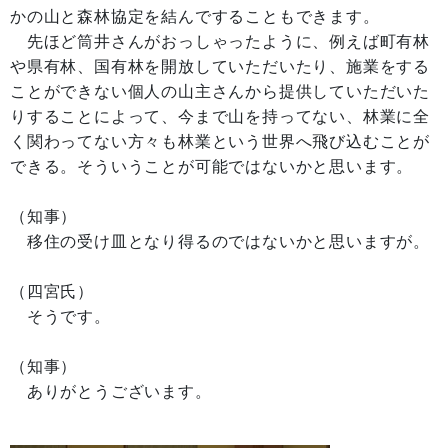
かの山と森林協定を結んですることもできます。
先ほど筒井さんがおっしゃったように、例えば町有林
や県有林、国有林を開放していただいたり、施業をする
ことができない個人の山主さんから提供していただいた
りすることによって、今まで山を持ってない、林業に全
く関わってない方々も林業という世界へ飛び込むことが
できる。そういうことが可能ではないかと思います。
（知事）
移住の受け皿となり得るのではないかと思いますが。
（四宮氏）
そうです。
（知事）
ありがとうございます。