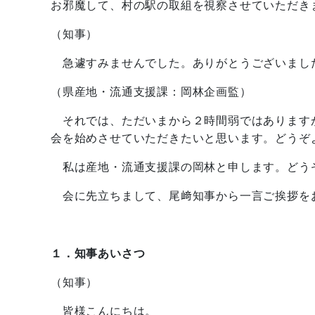
お邪魔して、村の駅の取組を視察させていただき
（知事）
急遽すみませんでした。ありがとうございまし
（県産地・流通支援課：岡林企画監）
それでは、ただいまから２時間弱ではあります
会を始めさせていただきたいと思います。どうぞ
私は産地・流通支援課の岡林と申します。どう
会に先立ちまして、尾﨑知事から一言ご挨拶を
１．知事あいさつ
（知事）
皆様こんにちは。