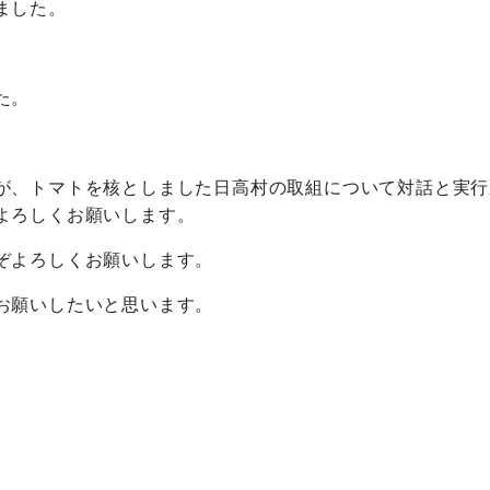
ました。
た。
が、トマトを核としました日高村の取組について対話と実行
よろしくお願いします。
ぞよろしくお願いします。
お願いしたいと思います。