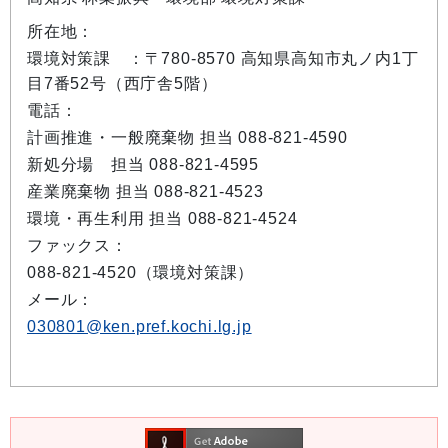
所在地：
環境対策課 ：〒780-8570 高知県高知市丸ノ内1丁
目7番52号（西庁舎5階）
電話：
計画推進・一般廃棄物 担当 088-821-4590
新処分場 担当 088-821-4595
産業廃棄物 担当 088-821-4523
環境・再生利用 担当 088-821-4524
ファックス：
088-821-4520（環境対策課）
メール：
030801@ken.pref.kochi.lg.jp