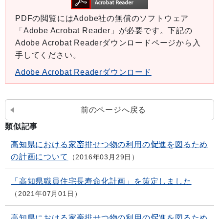
PDFの閲覧にはAdobe社の無償のソフトウェア
「Adobe Acrobat Reader」が必要です。下記の
Adobe Acrobat Readerダウンロードページから入
手してください。
Adobe Acrobat Readerダウンロード
前のページへ戻る
類似記事
高知県における家畜排せつ物の利用の促進を図るため
の計画について
2016年03月29日
「高知県職員住宅長寿命化計画」を策定しました
2021年07月01日
高知県における家畜排せつ物の利用の促進を図るため