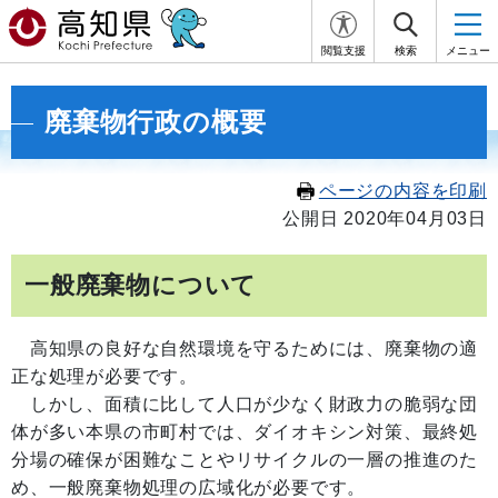
閲覧支援
検索
メニュー
廃棄物行政の概要
ページの内容を印刷
公開日 2020年04月03日
一般廃棄物について
高知県の良好な自然環境を守るためには、廃棄物の適
正な処理が必要です。
しかし、面積に比して人口が少なく財政力の脆弱な団
体が多い本県の市町村では、ダイオキシン対策、最終処
分場の確保が困難なことやリサイクルの一層の推進のた
め、一般廃棄物処理の広域化が必要です。