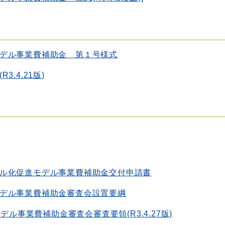
デル事業費補助金 第１号様式
.4.21版)
ル化促進モデル事業費補助金交付申請書
デル事業費補助金審査会設置要綱
事業費補助金審査会審査要領(R3.4.27版)