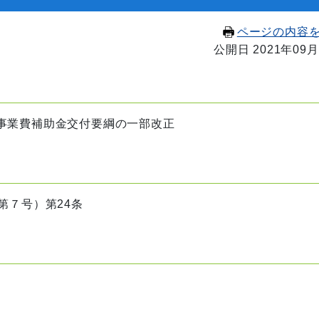
ページの内容
公開日 2021年09月
事業費補助金交付要綱の一部改正
第７号）第24条