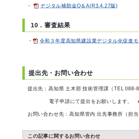
・
デジタル補助金Q＆A(R3.4.27版)
10．審査結果
・
令和３年度高知県建設業デジタル化促進モ
提出先・お問い合わせ
提出先：高知県 土木部 技術管理課（TEL 088-823
電子申請にて提出をお願いします。 e-ma
お問い合わせ先：高知県管内 出先事務所（担当
この記事に関するお問い合わせ