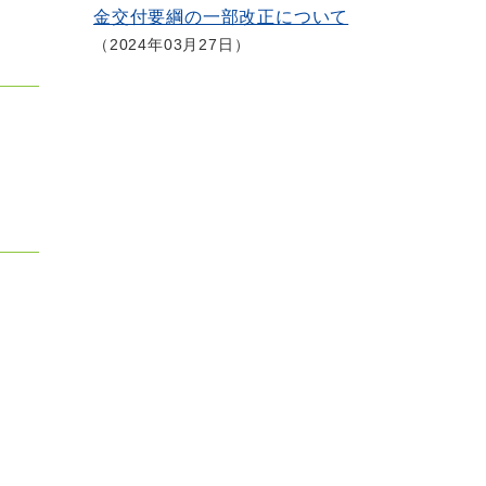
金交付要綱の一部改正について
2024年03月27日