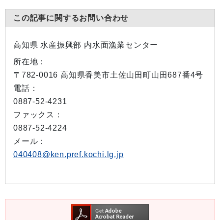
この記事に関するお問い合わせ
高知県 水産振興部 内水面漁業センター
所在地：
〒782-0016 高知県香美市土佐山田町山田687番4号
電話：
0887-52-4231
ファックス：
0887-52-4224
メール：
040408@ken.pref.kochi.lg.jp