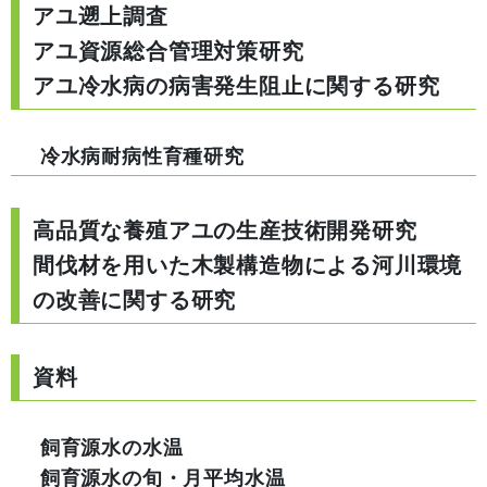
アユ遡上調査
アユ資源総合管理対策研究
アユ冷水病の病害発生阻止に関する研究
冷水病耐病性育種研究
高品質な養殖アユの生産技術開発研究
間伐材を用いた木製構造物による河川環境
の改善に関する研究
資料
飼育源水の水温
飼育源水の旬・月平均水温