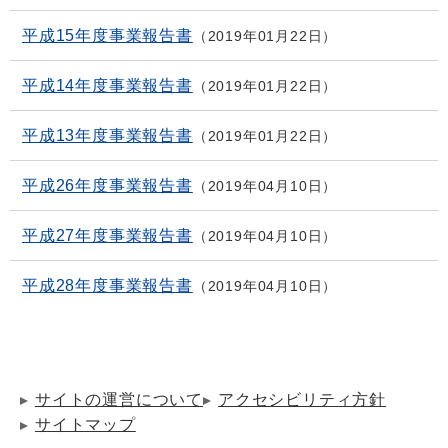
平成15年度事業報告書
2019年01月22日
平成14年度事業報告書
2019年01月22日
平成13年度事業報告書
2019年01月22日
平成26年度事業報告書
2019年04月10日
平成27年度事業報告書
2019年04月10日
平成28年度事業報告書
2019年04月10日
サイトの運営について
アクセシビリティ方針
サイトマップ