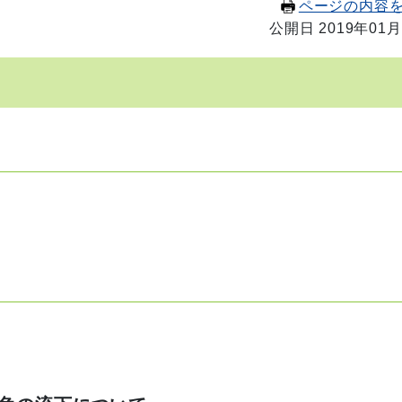
ページの内容
公開日 2019年01月