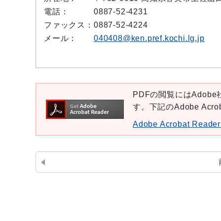
電話：
0887-52-4231
ファックス：
0887-52-4224
メール：
040408@ken.pref.kochi.lg.jp
PDFの閲覧にはAdobe社
す。下記のAdobe Ac
Adobe Acrobat Re