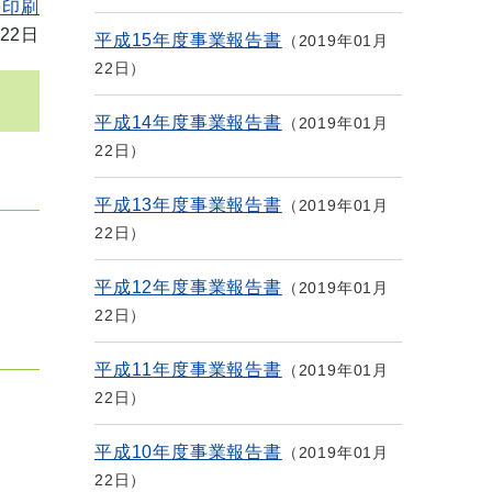
を印刷
22日
平成15年度事業報告書
2019年01月
22日
平成14年度事業報告書
2019年01月
22日
平成13年度事業報告書
2019年01月
22日
平成12年度事業報告書
2019年01月
22日
平成11年度事業報告書
2019年01月
22日
平成10年度事業報告書
2019年01月
22日