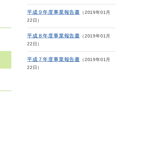
平成９年度事業報告書
2019年01月
22日
平成８年度事業報告書
2019年01月
22日
平成７年度事業報告書
2019年01月
22日