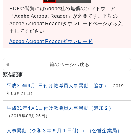
PDFの閲覧にはAdobe社の無償のソフトウェア
「Adobe Acrobat Reader」が必要です。下記の
Adobe Acrobat Readerダウンロードページから入
手してください。
Adobe Acrobat Readerダウンロード
前のページへ戻る
類似記事
平成31年4月1日付け教職員人事異動（追加）
2019
年03月21日
平成31年4月1日付け教職員人事異動（追加２）
2019年03月25日
人事異動（令和３年９月１日付け）（公営企業局）