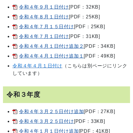
令和４年９月１日付け
[PDF：32KB]
令和４年８月１日付け
[PDF：25KB]
令和４年７月１５日付け
[PDF：25KB]
令和４年７月１日付け
[PDF：31KB]
令和４年４月１日付け追加２
[PDF：34KB]
令和４年４月１日付け追加１
[PDF：49KB]
令和４年４月１日付け
（こちらは別ページにリンク
しています）
令和３年度
令和４年３月２５日付け追加
[PDF：27KB]
令和４年３月２５日付け
[PDF：33KB]
令和４年１月１日付け追加
[PDF：41KB]