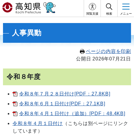
閲覧支援
検索
メニュー
人事異動
ページの内容を印刷
公開日 2026年07月21日
令和８年度
令和８年７月２８日付け[PDF：27.8KB]
令和８年６月１日付け[PDF：27.1KB]
令和８年４月１日付け（追加）[PDF：48.4KB]
令和８年４月１日付け
（こちらは別ページにリンク
しています）