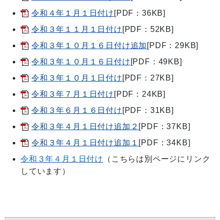
令和４年１月１日付け
[PDF：36KB]
令和３年１１月１日付け
[PDF：52KB]
令和３年１０月１６日付け追加
[PDF：29KB]
令和３年１０月１６日付け
[PDF：49KB]
令和３年１０月１日付け
[PDF：27KB]
令和３年７月１日付け
[PDF：24KB]
令和３年６月１６日付け
[PDF：31KB]
令和３年４月１日付け追加２
[PDF：37KB]
令和３年４月１日付け追加１
[PDF：34KB]
令和３年４月１日付け
（こちらは別ページにリンク
しています）