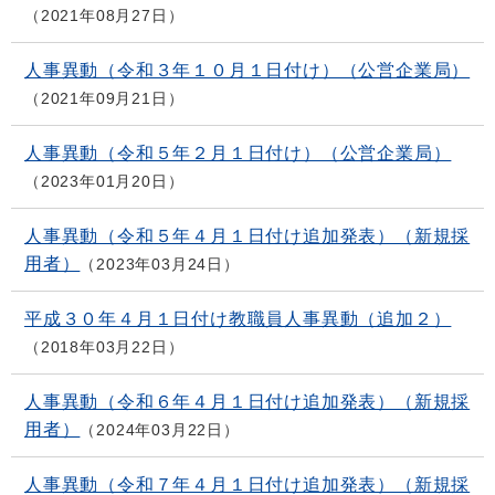
2021年08月27日
人事異動（令和３年１０月１日付け）（公営企業局）
2021年09月21日
人事異動（令和５年２月１日付け）（公営企業局）
2023年01月20日
人事異動（令和５年４月１日付け追加発表）（新規採
用者）
2023年03月24日
平成３０年４月１日付け教職員人事異動（追加２）
2018年03月22日
人事異動（令和６年４月１日付け追加発表）（新規採
用者）
2024年03月22日
人事異動（令和７年４月１日付け追加発表）（新規採