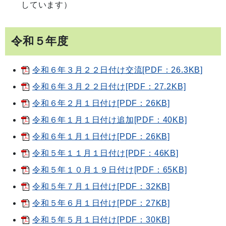
しています）
令和５年度
令和６年３月２２日付け交流[PDF：26.3KB]
令和６年３月２２日付け[PDF：27.2KB]
令和６年２月１日付け[PDF：26KB]
令和６年１月１日付け追加[PDF：40KB]
令和６年１月１日付け[PDF：26KB]
令和５年１１月１日付け[PDF：46KB]
令和５年１０月１９日付け[PDF：65KB]
令和５年７月１日付け[PDF：32KB]
令和５年６月１日付け[PDF：27KB]
令和５年５月１日付け[PDF：30KB]