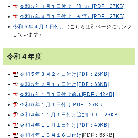
令和５年４月１日付け（追加）[PDF：37KB]
令和５年４月１日付け（交流）[PDF：27KB]
令和５年４月１日付け
（こちらは別ページにリンク
しています）
令和４年度
令和５年３月２４日付け[PDF：25KB]
令和５年２月１７日付け[PDF：33KB]
令和５年１月１日付け追加[PDF：42KB]
令和５年１月１日付け[PDF：27KB]
令和４年１１月１日付け追加[PDF：26KB]
令和４年１１月１日付け[PDF：49KB]
令和４年１０月１６日付け
[PDF：66KB]