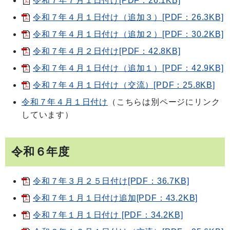
令和７年７月１日付け[PDF：26.1KB]
令和７年４月１日付け（追加３）[PDF：26.3KB]
令和７年４月１日付け（追加２）[PDF：30.2KB]
令和７年４月２日付け[PDF：42.8KB]
令和７年４月１日付け（追加１）[PDF：42.9KB]
令和７年４月１日付け（交流）[PDF：25.8KB]
令和７年４月１日付け
（こちらは別ページにリンク
しています）
令和６年度
令和７年３月２５日付け[PDF：36.7KB]
令和７年１月１日付け追加[PDF：43.2KB]
令和７年１月１日付け [PDF：34.2KB]