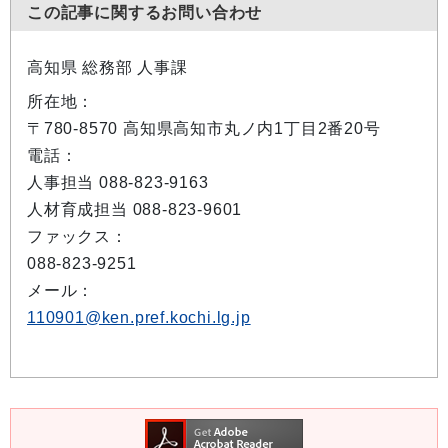
この記事に関するお問い合わせ
高知県 総務部 人事課
所在地：
〒780-8570 高知県高知市丸ノ内1丁目2番20号
電話：
人事担当 088-823-9163
人材育成担当 088-823-9601
ファックス：
088-823-9251
メール：
110901@ken.pref.kochi.lg.jp