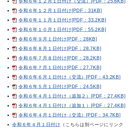
令和６年１２月１日付け（交流）[PDF：25.6KB]
令和６年１２月１日付け[PDF：31KB]
令和６年１１月１日付け[PDF：33.2KB]
令和６年１０月１日付け[PDF：55.2KB]
令和６年９月１日付け[PDF：28KB]
令和６年８月１日付け[PDF：28.7KB]
令和６年７月８日付け[PDF：28.2KB]
令和６年７月１日付け[PDF：27.7KB]
令和６年６月１日付け（交流）[PDF：43.2KB]
令和６年５月１日付け[PDF：24.5KB]
令和６年４月１日付け（追加２）[PDF：27.4KB]
令和６年４月１日付け（追加１）[PDF：27.4KB]
令和６年４月１日付け（交流）[PDF：34.7KB]
令和６年４月１日付け
（こちらは別ページにリンク