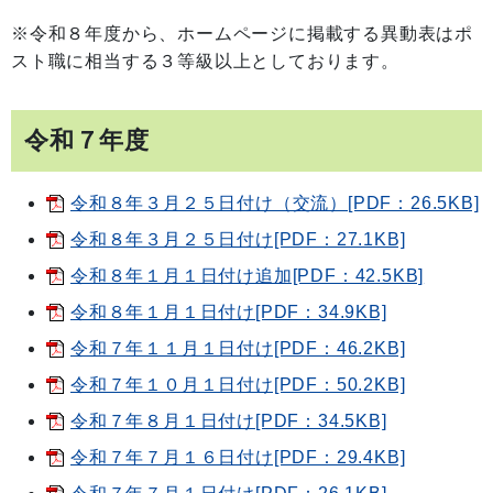
※令和８年度から、ホームページに掲載する異動表はポ
スト職に相当する３等級以上としております。
令和７年度
令和８年３月２５日付け（交流）[PDF：26.5KB]
令和８年３月２５日付け[PDF：27.1KB]
令和８年１月１日付け追加[PDF：42.5KB]
令和８年１月１日付け[PDF：34.9KB]
令和７年１１月１日付け[PDF：46.2KB]
令和７年１０月１日付け[PDF：50.2KB]
令和７年８月１日付け[PDF：34.5KB]
令和７年７月１６日付け[PDF：29.4KB]