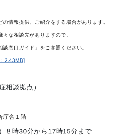
どの情報提供、ご紹介をする場合があります。
様々な相談先がありますので、
相談窓口ガイド」をご参照ください。
2.43MB]
症相談拠点）
合庁舎１階
８時30分から17時15分まで