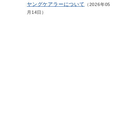
ヤングケアラーについて
2026年05
月14日