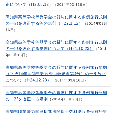
正について（H23.8.12）
2014年03月16日
高知県高等学校等奨学金の貸与に関する条例施行規則
の一部を改正する等の規則（H22.1.12）
2014年03月
16日
高知県高等学校等奨学金の貸与に関する条例施行規則
の一部を改正する規則について（H21.10.23）
2014
年03月16日
高知県高等学校等奨学金の貸与に関する条例施行規則
（平成14年高知県教育委員会規則第4号）の一部改正
について（H24.12.28）
2014年03月16日
高知県高等学校等奨学金の貸与に関する条例施行規則
の一部を改正する規則
2014年03月23日
高知県職業能力開発促進法関係手数料徴収条例施行規