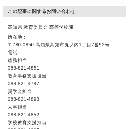
この記事に関するお問い合わせ
高知県 教育委員会 高等学校課
所在地：
〒780-0850 高知県高知市丸ノ内1丁目7番52号
電話：
総務担当
088-821-4851
教育事務支援担当
088-821-4797
奨学金担当
088-821-4893
人事担当
088-821-4852
学校教育支援担当