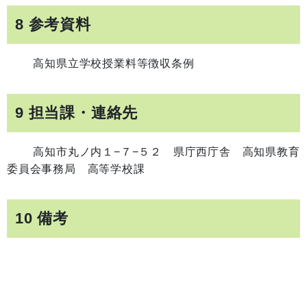
8 参考資料
高知県立学校授業料等徴収条例
9 担当課・連絡先
高知市丸ノ内１−７−５２ 県庁西庁舎 高知県教育
委員会事務局 高等学校課
10 備考