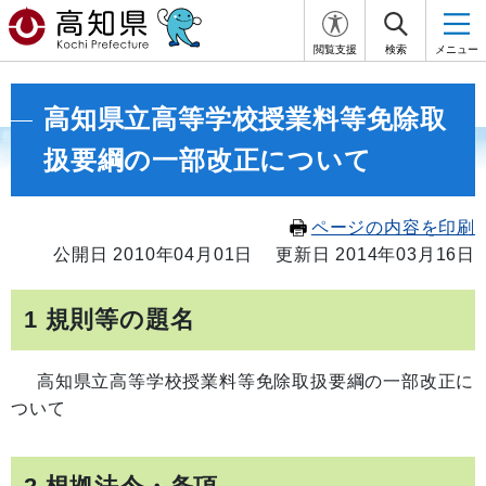
閲覧支援
検索
メニュー
高知県立高等学校授業料等免除取
扱要綱の一部改正について
ページの内容を印刷
公開日 2010年04月01日
更新日 2014年03月16日
1 規則等の題名
高知県立高等学校授業料等免除取扱要綱の一部改正に
ついて