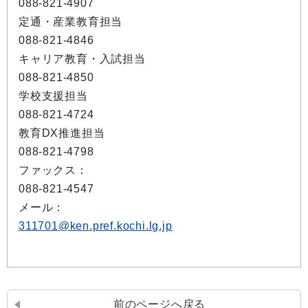
088-821-4907
定通・産業教育担当
088-821-4846
キャリア教育・入試担当
088-821-4850
学校支援担当
088-821-4724
教育DX推進担当
088-821-4798
ファックス：
088-821-4547
メール：
311701@ken.pref.kochi.lg.jp
前のページへ戻る