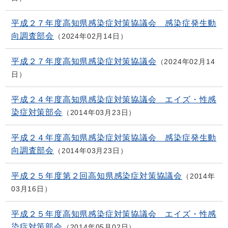
平成２７年度高知県感染症対策協議会 感染症発生動
向調査部会
2024年02月14日
平成２７年度高知県感染症対策協議会
2024年02月14
日
平成２４年度高知県感染症対策協議会 エイズ・性感
染症対策部会
2014年03月23日
平成２４年度高知県感染症対策協議会 感染症発生動
向調査部会
2014年03月23日
平成２５年度第２回高知県感染症対策協議会
2014年
03月16日
平成２５年度高知県感染症対策協議会 エイズ・性感
染症対策部会
2014年05月02日