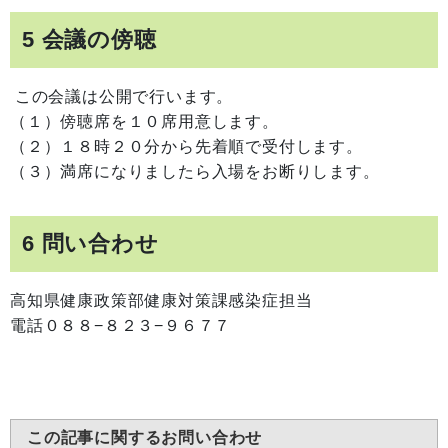
5 会議の傍聴
この会議は公開で行います。
（１）傍聴席を１０席用意します。
（２）１８時２０分から先着順で受付します。
（３）満席になりましたら入場をお断りします。
6 問い合わせ
高知県健康政策部健康対策課感染症担当
電話０８８−８２３−９６７７
この記事に関するお問い合わせ