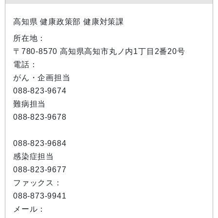
高知県 健康政策部 健康対策課
所在地：
〒780-8570 高知県高知市丸ノ内1丁目2番20号
電話：
がん・企画担当
088-823-9674
難病担当
088-823-9678
088-823-9684
感染症担当
088-823-9677
ファックス：
088-873-9941
メール：