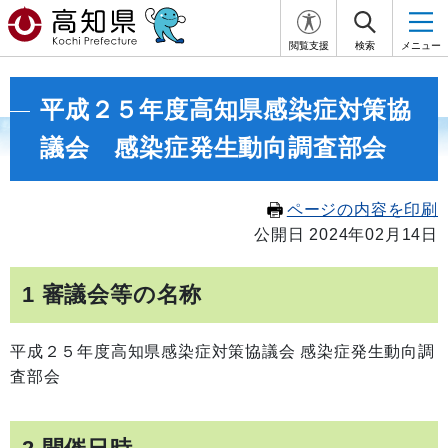
閲覧支援
検索
メニュー
平成２５年度高知県感染症対策協
議会 感染症発生動向調査部会
ページの内容を印刷
公開日 2024年02月14日
1 審議会等の名称
平成２５年度高知県感染症対策協議会 感染症発生動向調
査部会