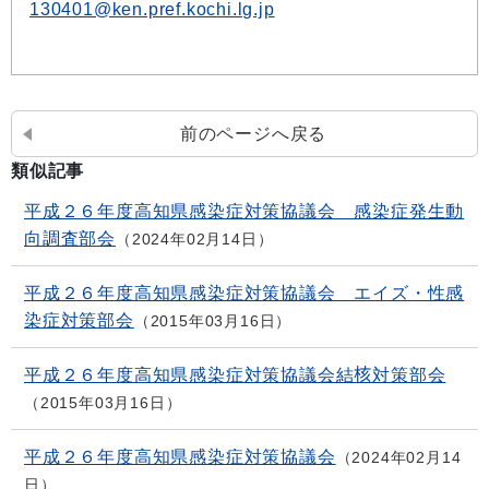
130401@ken.pref.kochi.lg.jp
前のページへ戻る
類似記事
平成２６年度高知県感染症対策協議会 感染症発生動
向調査部会
2024年02月14日
平成２６年度高知県感染症対策協議会 エイズ・性感
染症対策部会
2015年03月16日
平成２６年度高知県感染症対策協議会結核対策部会
2015年03月16日
平成２６年度高知県感染症対策協議会
2024年02月14
日