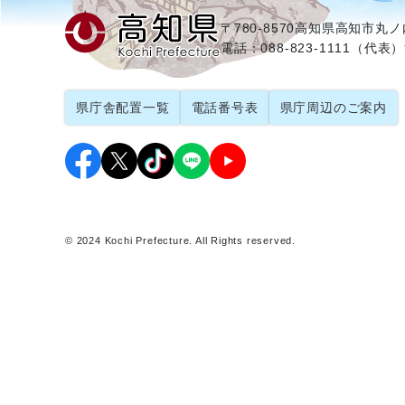
〒780-8570
高知県高知市丸ノ内
電話：088-823-1111（代表）
県庁舎配置一覧
電話番号表
県庁周辺のご案内
© 2024 Kochi Prefecture. All Rights reserved.