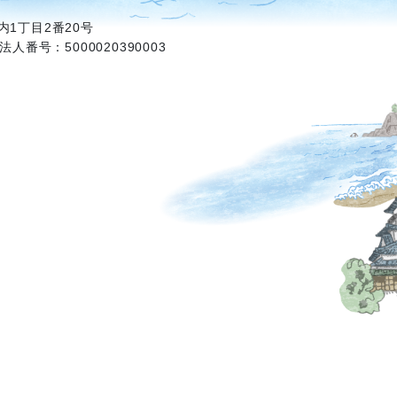
1丁目2番20号
法人番号：5000020390003