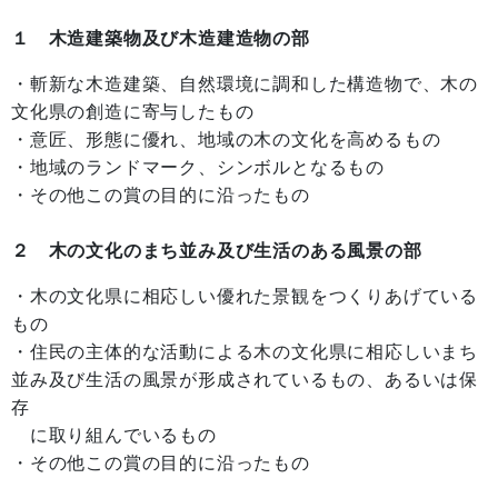
１ 木造建築物及び木造建造物の部
・斬新な木造建築、自然環境に調和した構造物で、木の
文化県の創造に寄与したもの
・意匠、形態に優れ、地域の木の文化を高めるもの
・地域のランドマーク、シンボルとなるもの
・その他この賞の目的に沿ったもの
２ 木の文化のまち並み及び生活のある風景の部
・木の文化県に相応しい優れた景観をつくりあげている
もの
・住民の主体的な活動による木の文化県に相応しいまち
並み及び生活の風景が形成されているもの、あるいは保
存
に取り組んでいるもの
・その他この賞の目的に沿ったもの