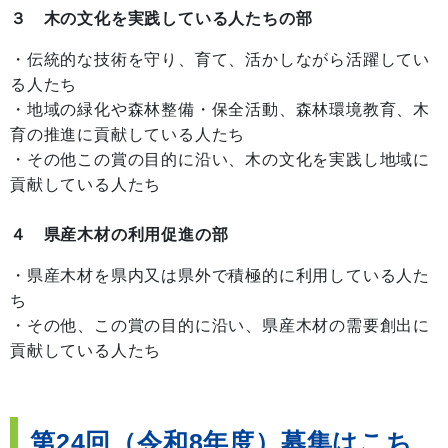
３ 木の文化を実践している人たちの部
・伝統的な技術を守り、育て、活かしながら活躍してい
る人たち
・地域の緑化や森林整備・保全活動、森林環境教育、木
育の推進に貢献している人たち
・その他この賞の目的に沿い、木の文化を実践し地域に
貢献している人たち
４ 県産木材の利用促進の部
・県産木材を県内又は県外で積極的に利用している人た
ち
・その他、この賞の目的に沿い、県産木材の需要創出に
貢献している人たち
第24回（令和8年度）募集はこち