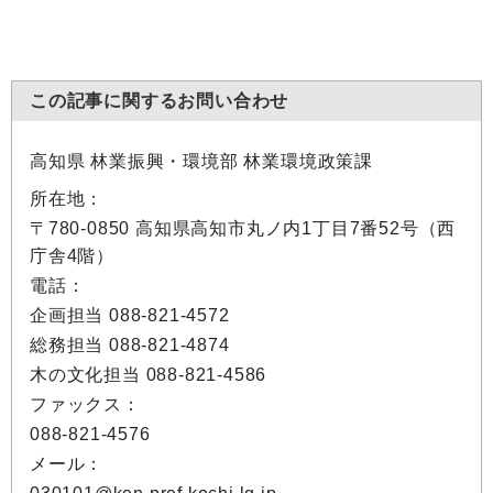
この記事に関するお問い合わせ
高知県 林業振興・環境部 林業環境政策課
所在地：
〒780-0850 高知県高知市丸ノ内1丁目7番52号（西
庁舎4階）
電話：
企画担当 088-821-4572
総務担当 088-821-4874
木の文化担当 088-821-4586
ファックス：
088-821-4576
メール：