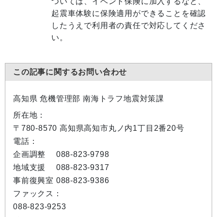
ついては、イベント保険に加入するなど、
起震車体験に保険適用ができることを確認
したうえで利用者の責任で対応してくださ
い。
この記事に関するお問い合わせ
高知県 危機管理部 南海トラフ地震対策課
所在地：
〒780-8570 高知県高知市丸ノ内1丁目2番20号
電話：
企画調整 088-823-9798
地域支援 088-823-9317
事前復興室 088-823-9386
ファックス：
088-823-9253