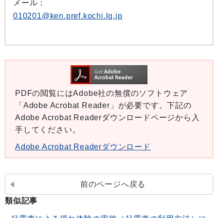
メール：
010201@ken.pref.kochi.lg.jp
PDFの閲覧にはAdobe社の無償のソフトウェア
「Adobe Acrobat Reader」が必要です。下記の
Adobe Acrobat Readerダウンロードページから入
手してください。
Adobe Acrobat Readerダウンロード
前のページへ戻る
類似記事