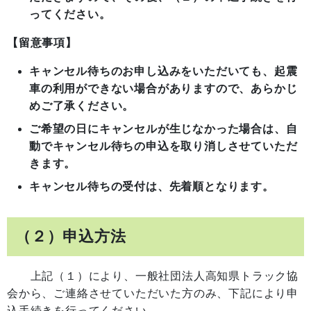
ってください。
【留意事項】
キャンセル待ちのお申し込みをいただいても、起震
車の利用ができない場合がありますので、あらかじ
めご了承ください。
ご希望の日にキャンセルが生じなかった場合は、自
動でキャンセル待ちの申込を取り消しさせていただ
きます。
キャンセル待ちの受付は、先着順となります。
（２）申込方法
上記（１）により、一般社団法人高知県トラック協
会から、ご連絡させていただいた方のみ、下記により申
込手続きを行ってください。