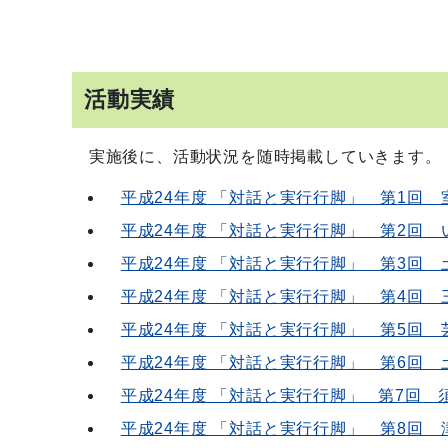
活動実績
実施後に、活動状況を随時掲載していきます。
平成24年度 「対話と実行行脚」 第1回 室
平成24年度 「対話と実行行脚」 第2回 い
平成24年度 「対話と実行行脚」 第3回 
平成24年度 「対話と実行行脚」 第4回 
平成24年度 「対話と実行行脚」 第5回 
平成24年度 「対話と実行行脚」 第6回 
平成24年度 「対話と実行行脚」 第7回 須
平成24年度 「対話と実行行脚」 第8回 