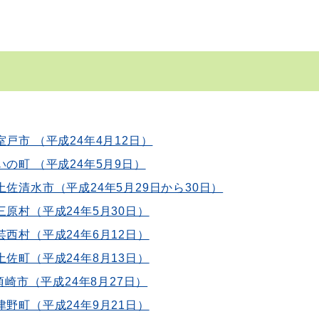
戸市 （平成24年4月12日）
の町 （平成24年5月9日）
土佐清水市（平成24年5月29日から30日）
三原村（平成24年5月30日）
芸西村（平成24年6月12日）
土佐町（平成24年8月13日）
崎市（平成24年8月27日）
津野町（平成24年9月21日）