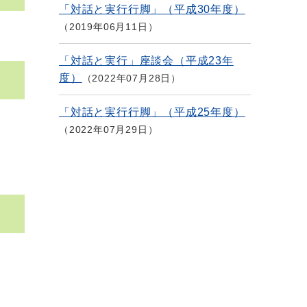
「対話と実行行脚」（平成30年度）
2019年06月11日
「対話と実行」座談会（平成23年
度）
2022年07月28日
「対話と実行行脚」（平成25年度）
2022年07月29日