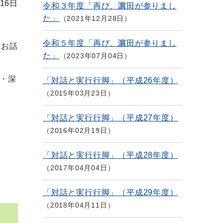
16日
令和３年度「再び、濵田が参りまし
た」
2021年12月28日
令和５年度「再び、濵田が参りまし
接お話
た」
2023年07月04日
・深
「対話と実行行脚」（平成26年度）
2015年03月23日
「対話と実行行脚」（平成27年度）
2016年02月19日
「対話と実行行脚」（平成28年度）
2017年04月04日
「対話と実行行脚」（平成29年度）
2018年04月11日