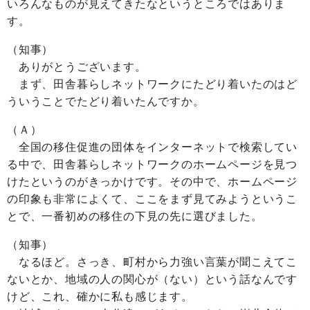
いろんなものが見えてきたなというところではありま
す。
（知事）
ありがとうございます。
まず、田舎暮らしネットワークにたどり着いたのはど
ういうことでたどり着いたんですか。
（Ａ）
全国の移住促進の団体をインターネットで検索してい
る中で、田舎暮らしネットワークのホームページを見つ
けたというのがきっかけです。その中で、ホームページ
の印象も非常によくて、ここをまず見てみようというこ
とで、一番初めの移住の下見の先に選びました。
（知事）
なるほど。さっき、町村から力強い言葉が聞こえてこ
ないとか、地域の人の関心が（ない）という話なんです
けど、これ、確かに私も感じます。