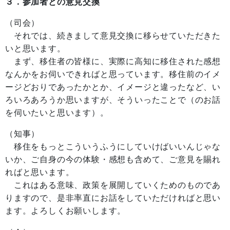
３．参加者との意見交換
（司会）
それでは、続きまして意見交換に移らせていただきた
いと思います。
まず、移住者の皆様に、実際に高知に移住された感想
なんかをお伺いできればと思っています。移住前のイメ
ージどおりであったかとか、イメージと違ったなど、い
ろいろあろうか思いますが、そういったことで（のお話
を伺いたいと思います）。
（知事）
移住をもっとこういうふうにしていけばいいんじゃな
いか、ご自身の今の体験・感想も含めて、ご意見を賜れ
ればと思います。
これはある意味、政策を展開していくためのものであ
りますので、是非率直にお話をしていただければと思い
ます。よろしくお願いします。