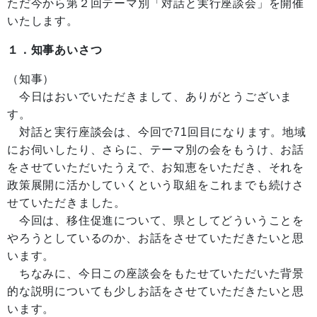
ただ今から第２回テーマ別「対話と実行座談会」を開催
いたします。
１．知事あいさつ
（知事）
今日はおいでいただきまして、ありがとうございま
す。
対話と実行座談会は、今回で71回目になります。地域
にお伺いしたり、さらに、テーマ別の会をもうけ、お話
をさせていただいたうえで、お知恵をいただき、それを
政策展開に活かしていくという取組をこれまでも続けさ
せていただきました。
今回は、移住促進について、県としてどういうことを
やろうとしているのか、お話をさせていただきたいと思
います。
ちなみに、今日この座談会をもたせていただいた背景
的な説明についても少しお話をさせていただきたいと思
います。