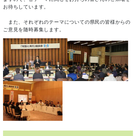
お待ちしています。
また、それぞれのテーマについての県民の皆様からの
ご意見を随時募集します。