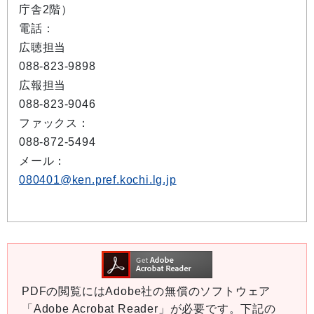
庁舎2階）
電話：
広聴担当
088-823-9898
広報担当
088-823-9046
ファックス：
088-872-5494
メール：
080401@ken.pref.kochi.lg.jp
PDFの閲覧にはAdobe社の無償のソフトウェア
「Adobe Acrobat Reader」が必要です。下記の