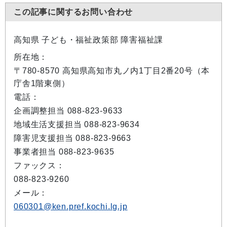
この記事に関するお問い合わせ
高知県 子ども・福祉政策部 障害福祉課
所在地：
〒780-8570 高知県高知市丸ノ内1丁目2番20号（本
庁舎1階東側）
電話：
企画調整担当 088-823-9633
地域生活支援担当 088-823-9634
障害児支援担当 088-823-9663
事業者担当 088-823-9635
ファックス：
088-823-9260
メール：
060301@ken.pref.kochi.lg.jp