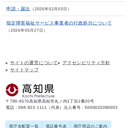
申請・届出
2026年02月03日
指定障害福祉サービス事業者の行政処分について
2026年05月27日
サイトの運営について
アクセシビリティ方針
サイトマップ
〒780-8570
高知県高知市丸ノ内1丁目2番20号
電話：088-823-1111（代表）
法人番号：5000020390003
県庁舎配置一覧
電話番号表
県庁周辺のご案内