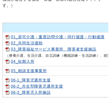
す。）
01_居宅介護・重度訪問介護・同行援護・行動援護
02_共同生活援助
03_障害福祉サービス事業所、障害者支援施設
（療養介護、生活介護、自立訓練（機能訓練・生活訓練）、就
04_短期入所
05_相談支援事業所
06-1_障害児通所支援
06-2_共生型障害児通所支援
06-3_障害児入所施設