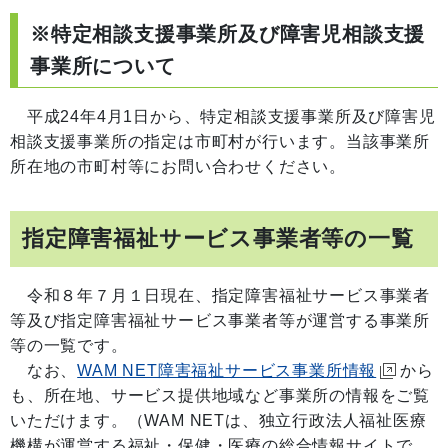
※特定相談支援事業所及び障害児相談支援
事業所について
平成24年4月1日から、特定相談支援事業所及び障害児
相談支援事業所の指定は市町村が行います。当該事業所
所在地の市町村等にお問い合わせください。
指定障害福祉サービス事業者等の一覧
令和８年７月
１
日現在、指定障害福祉サービス事業者
等及び指定障害福祉サービス事業者等が運営する事業所
等の一覧です。
なお、
WAM NET障害福祉サービス事業所情報
から
も、所在地、サービス提供地域など事業所の情報をご覧
いただけます。
（WAM NETは、独立行政法人福祉医療
機構が運営する福祉・保健・医療の総合情報サイトで