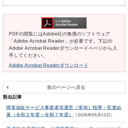
PDFの閲覧にはAdobe社の無償のソフトウェア
「Adobe Acrobat Reader」が必要です。下記の
Adobe Acrobat Readerダウンロードページから入
手してください。
Adobe Acrobat Readerダウンロード
前のページへ戻る
類似記事
障害福祉サービス事業者等運営（実地）指導・監査結
果（令和２年度～令和７年度）
2026年05月12日