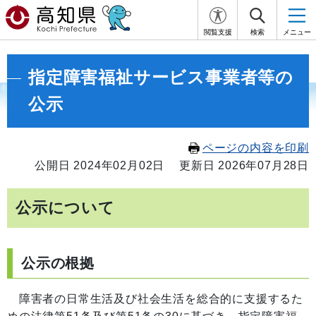
閲覧支援
検索
メニュー
指定障害福祉サービス事業者等の
公示
ページの内容を印刷
公開日 2024年02月02日
更新日 2026年07月28日
公示について
公示の根拠
障害者の日常生活及び社会生活を総合的に支援するた