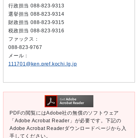
行政担当 088-823-9313
選挙担当 088-823-9314
財政担当 088-823-9315
税政担当 088-823-9316
ファックス：
088-823-9767
メール：
111701@ken.pref.kochi.lg.jp
PDFの閲覧にはAdobe社の無償のソフトウェア
「Adobe Acrobat Reader」が必要です。下記の
Adobe Acrobat Readerダウンロードページから入
手してください。