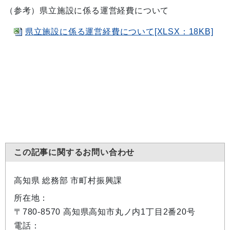
（参考）県立施設に係る運営経費について
県立施設に係る運営経費について[XLSX：18KB]
この記事に関するお問い合わせ
高知県 総務部 市町村振興課
所在地：
〒780-8570 高知県高知市丸ノ内1丁目2番20号
電話：