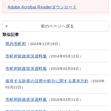
Adobe Acrobat Readerダウンロード
前のページへ戻る
類似記事
県内市町村
2024年12月18日
市町村財政状況資料集
2014年05月12日
市町村財政状況資料集
2016年02月04日
保有する財産の活用や処分に関する基本方針
2024年
03月22日
市町村財政状況資料集
2016年03月11日