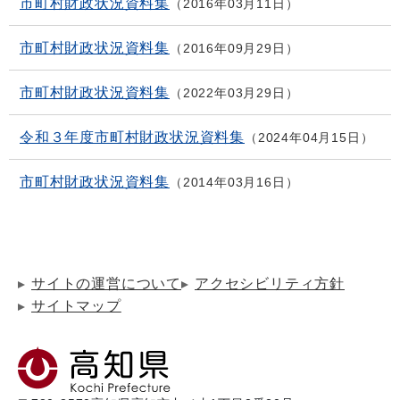
市町村財政状況資料集
2016年03月11日
市町村財政状況資料集
2016年09月29日
市町村財政状況資料集
2022年03月29日
令和３年度市町村財政状況資料集
2024年04月15日
市町村財政状況資料集
2014年03月16日
サイトの運営について
アクセシビリティ方針
サイトマップ