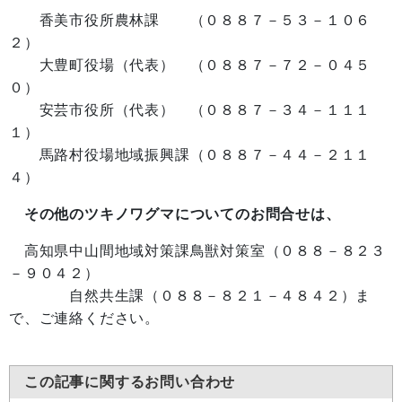
香美市役所農林課 （０８８７－５３－１０６
２）
大豊町役場（代表） （０８８７－７２－０４５
０）
安芸市役所（代表） （０８８７－３４－１１１
１）
馬路村役場地域振興課（０８８７－４４－２１１
４）
その他のツキノワグマについてのお問合せは、
高知県中山間地域対策課鳥獣対策室（０８８－８２３
－９０４２）
自然共生課（０８８－８２１－４８４２）ま
で、ご連絡ください。
この記事に関するお問い合わせ