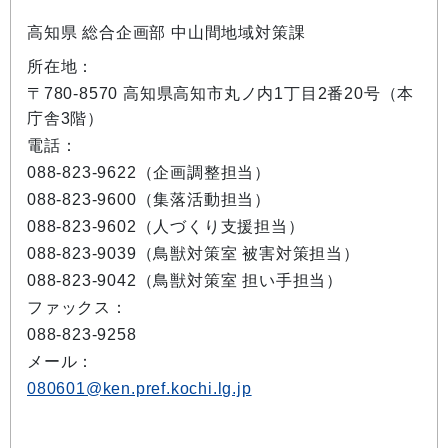
高知県 総合企画部 中山間地域対策課
所在地：
〒780-8570 高知県高知市丸ノ内1丁目2番20号（本
庁舎3階）
電話：
088-823-9622（企画調整担当）
088-823-9600（集落活動担当）
088-823-9602（人づくり支援担当）
088-823-9039（鳥獣対策室 被害対策担当）
088-823-9042（鳥獣対策室 担い手担当）
ファックス：
088-823-9258
メール：
080601@ken.pref.kochi.lg.jp