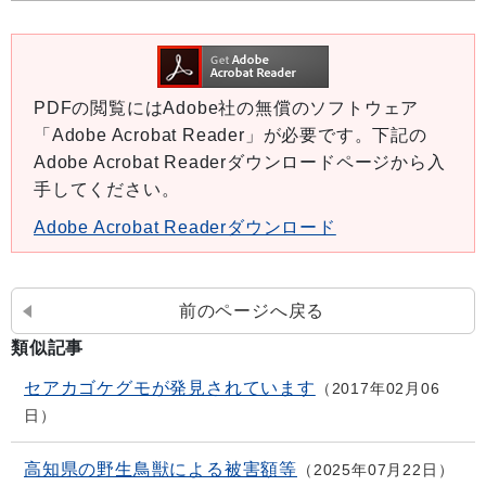
PDFの閲覧にはAdobe社の無償のソフトウェア
「Adobe Acrobat Reader」が必要です。下記の
Adobe Acrobat Readerダウンロードページから入
手してください。
Adobe Acrobat Readerダウンロード
前のページへ戻る
類似記事
セアカゴケグモが発見されています
2017年02月06
日
高知県の野生鳥獣による被害額等
2025年07月22日