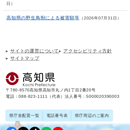
日
高知県の野生鳥獣による被害額等
2026年07月31日
サイトの運営について
アクセシビリティ方針
サイトマップ
〒780-8570
高知県高知市丸ノ内1丁目2番20号
電話：088-823-1111（代表）
法人番号：5000020390003
県庁舎配置一覧
電話番号表
県庁周辺のご案内