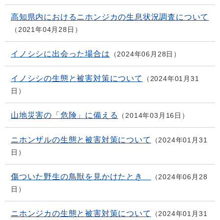
高知県内におけるニホンジカの生息状況調査について
2021年04月28日
イノシシに出会った場合は
2024年06月28日
イノシシの生態と被害対策について
2024年01月31
日
山地災害の「危険」に備える
2014年03月16日
ニホンザルの生態と被害対策について
2024年01月31
日
傷ついた野生の鳥獣を見かけたとき
2024年06月28
日
ニホンジカの生態と被害対策について
2024年01月31