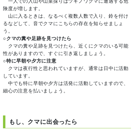
一人での入山や山菜採りはツキノワグマに遭遇する危
険度が増します。
山に入るときは、なるべく複数人数で入り、鈴を付け
るなどして、音でクマにこちらの存在を知らせましょ
う。
○クマの糞や足跡を見つけたら
クマの糞や足跡を見つけたら、近くにクマのいる可能
性がありますので、すぐに引き返しましょう。
○特に早朝や夕方に注意
クマは夜行性と思われていますが、通常は日中に活動
しています。
中でも特に早朝や夕方は活発に活動していますので、
細心の注意を払いましょう。
もし、クマに出会ったら