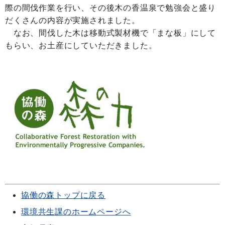
際の間伐作業を行い、その後木の香温泉で勉強会と盛り
だくさんの内容が実施されました。
なお、間伐した木は移動式製材機で「まな板」にして
もらい、お土産にしていただきました。
協働の森トップに戻る
環境共生課のホームページへ