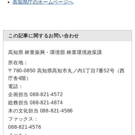
高知県庁のホームページへ
この記事に関するお問い合わせ
高知県 林業振興・環境部 林業環境政策課
所在地：
〒780-0850 高知県高知市丸ノ内1丁目7番52号（西
庁舎4階）
電話：
企画担当 088-821-4572
総務担当 088-821-4874
木の文化担当 088-821-4586
ファックス：
088-821-4576