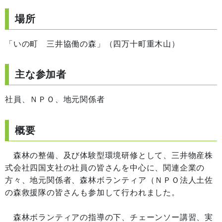
場所
「いの町 三井協働の森」（四万十町重木山）
主な参加者
社員、ＮＰＯ、地元関係者
概要
森林の整備、及び体験型環境研修として、三井物産株
式会社四国支社の社員の皆さんを中心に、関連企業の
方々、地元関係者、森林ボランティア（ＮＰＯ法人土佐
の森救援隊の皆さんも参加して行われました。
森林ボランティアの指導の下、チェーンソー講習、実