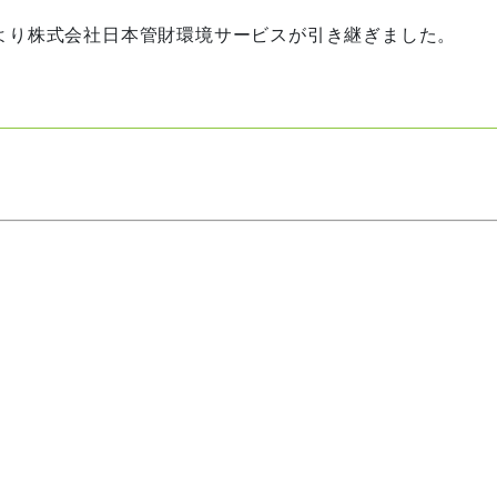
月より株式会社日本管財環境サービスが引き継ぎました。