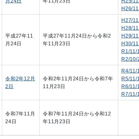
月24日
年11月23日
H25/11
H26/11
H27/11
H28/11
平成27年11
平成27年11月24日から令和2
H29/11
月24日
年11月23日
H30/11
R1/11/
R2/10/
R4/11/
令和2年12月
令和2年11月24日
から
令和7年
R5/11/
2日
11月23日
R6/11/
R7/11/
令和7年11月
令和7年11月24日
から
令和12
24日
年11月23日