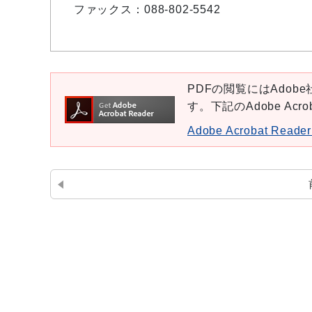
ファックス：
088-802-5542
PDFの閲覧にはAdobe社
す。下記のAdobe Ac
Adobe Acrobat Re