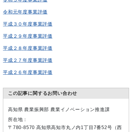
令和元年度事業評価
平成３０年度事業評価
平成２９年度事業評価
平成２８年度事業評価
平成２７年度事業評価
平成２６年度事業評価
この記事に関するお問い合わせ
高知県 農業振興部 農業イノベーション推進課
所在地：
〒780-8570 高知県高知市丸ノ内1丁目7番52号（西