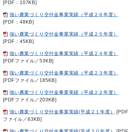
[PDF：107KB]
強い農業づくり交付金事業実績（平成２６年度）
[PDF：48KB]
強い農業づくり交付金事業実績（平成２５年度）
[PDF：45KB]
強い農業づくり交付金事業実績（平成２４年度）
[PDFファイル／53KB]
強い農業づくり交付金事業実績（平成２３年度）
[PDFファイル／185KB]
強い農業づくり交付金事業実績（平成２２年度）
[PDFファイル／203KB]
強い農業づくり交付金事業実績(平成２１年度）
[PDF
ファイル／63KB]
強い農業づくり交付金事業実績(平成２０年度）
[PDF