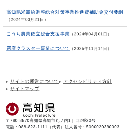
高知県米需給調整総合対策事業推進費補助金交付要綱
2024年03月21日
こうち農業確立総合支援事業
2024年04月01日
畜産クラスター事業について
2025年11月14日
サイトの運営について
アクセシビリティ方針
サイトマップ
〒780-8570
高知県高知市丸ノ内1丁目2番20号
電話：088-823-1111（代表）
法人番号：5000020390003