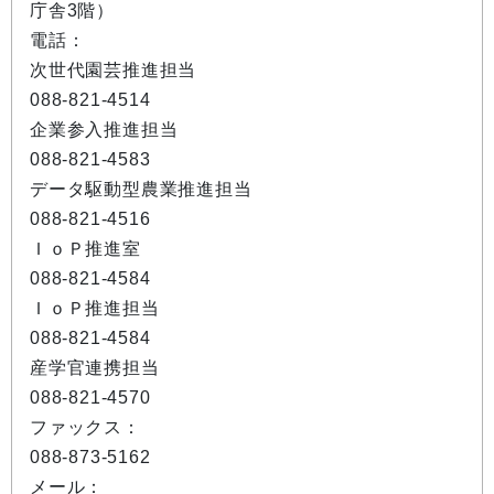
庁舎3階）
電話：
次世代園芸推進担当
088-821-4514
企業参入推進担当
088-821-4583
データ駆動型農業推進担当
088-821-4516
ＩｏＰ推進室
088-821-4584
ＩｏＰ推進担当
088-821-4584
産学官連携担当
088-821-4570
ファックス：
088-873-5162
メール：