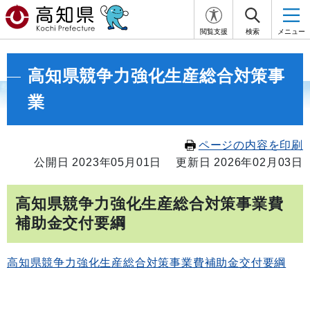
閲覧支援
検索
メニュー
高知県競争力強化生産総合対策事
業
ページの内容を印刷
公開日 2023年05月01日
更新日 2026年02月03日
高知県競争力強化生産総合対策事業費
補助金交付要綱
高知県競争力強化生産総合対策事業費補助金交付要綱