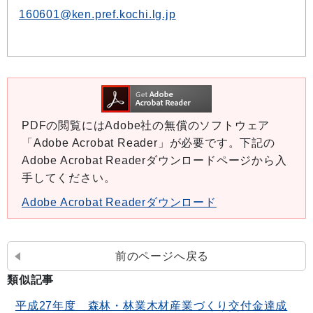
160601@ken.pref.kochi.lg.jp
PDFの閲覧にはAdobe社の無償のソフトウェア
「Adobe Acrobat Reader」が必要です。下記の
Adobe Acrobat Readerダウンロードページから入
手してください。
Adobe Acrobat Readerダウンロード
前のページへ戻る
類似記事
平成27年度 森林・林業木材産業づくり交付金達成