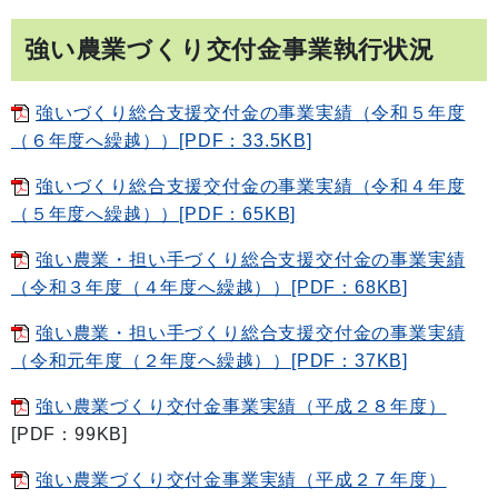
強い農業づくり交付金事業執行状況
強いづくり総合支援交付金の事業実績（令和５年度
（６年度へ繰越））[PDF：33.5KB]
強いづくり総合支援交付金の事業実績（令和４年度
（５年度へ繰越））[PDF：65KB]
強い農業・担い手づくり総合支援交付金の事業実績
（令和３年度（４年度へ繰越））[PDF：68KB]
強い農業・担い手づくり総合支援交付金の事業実績
（令和元年度（２年度へ繰越））[PDF：37KB]
強い農業づくり交付金事業実績（平成２８年度）
[PDF：99KB]
強い農業づくり交付金事業実績（平成２７年度）