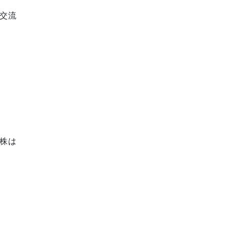
交流
株は