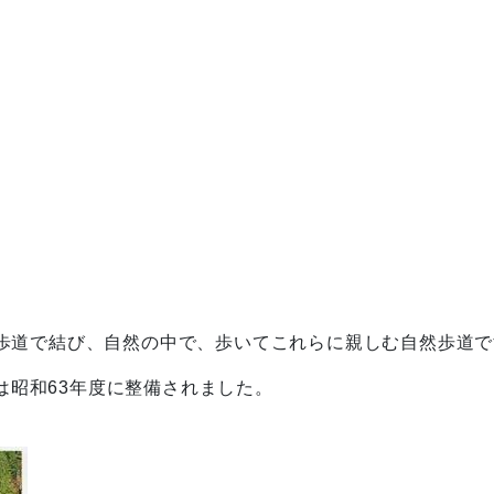
歩道で結び、自然の中で、歩いてこれらに親しむ自然歩道で
トは昭和63年度に整備されました。