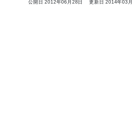
公開日 2012年06月28日
更新日 2014年03月