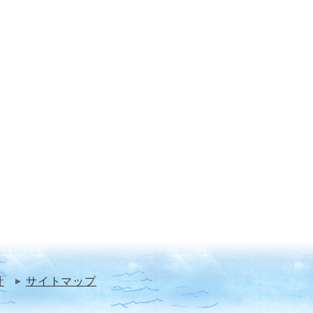
針
サイトマップ