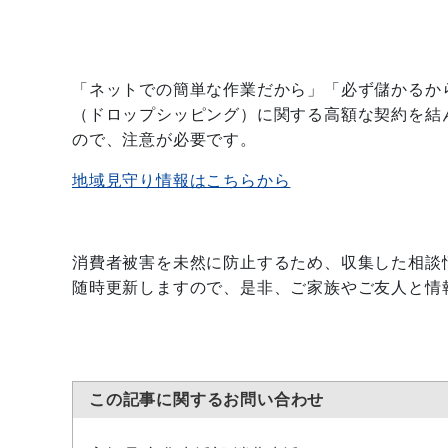
「ネットでの簡単な作業だから」「必ず儲かるか
（ドロップシッピング）に関する高額な契約を結
ので、注意が必要です。
地域見守り情報はこちらから
消費者被害を未然に防止するため、収集した相談
随時更新しますので、是非、ご家族やご友人と情
この記事に関するお問い合わせ