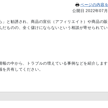
ページの内容
公開日 2022年07月
ら」と勧誘され、商品の宣伝（アフィリエイト）や商品の販
んだものの、全く儲けにならないという相談が寄せられてい
情報の中から、トラブルの増えている事例などを紹介します
報を共有してください。