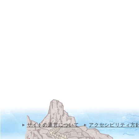
サイトの運営について
アクセシビリティ方