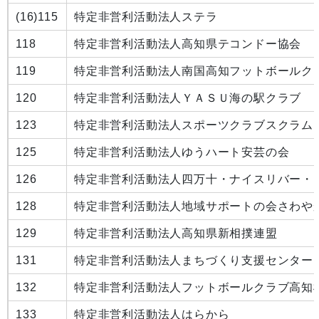
(16)
115
特定非営利活動法人ステラ
118
特定非営利活動法人高知県テコンドー協会
119
特定非営利活動法人南国高知フットボールク
120
特定非営利活動法人ＹＡＳＵ海の駅クラブ
123
特定非営利活動法人スポーツクラブスクラム
125
特定非営利活動法人ゆうハート安芸の会
126
特定非営利活動法人四万十・ナイスリバー・
128
特定非営利活動法人地域サポートの会さわや
129
特定非営利活動法人高知県新相撲連盟
131
特定非営利活動法人まちづくり支援センター
132
特定非営利活動法人フットボールクラブ高知
133
特定非営利活動法人はらから