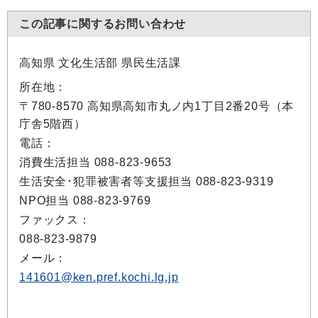
この記事に関するお問い合わせ
高知県 文化生活部 県民生活課
所在地：
〒780-8570 高知県高知市丸ノ内1丁目2番20号（本
庁舎5階西）
電話：
消費生活担当 088-823-9653
生活安全･犯罪被害者等支援担当 088-823-9319
NPO担当 088-823-9769
ファックス：
088-823-9879
メール：
141601@ken.pref.kochi.lg.jp