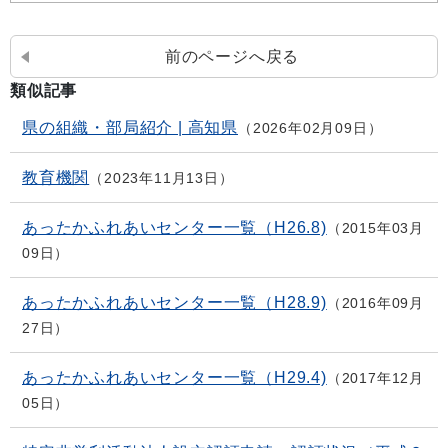
前のページへ戻る
類似記事
県の組織・部局紹介 | 高知県
2026年02月09日
教育機関
2023年11月13日
あったかふれあいセンター一覧（H26.8)
2015年03月
09日
あったかふれあいセンター一覧（H28.9)
2016年09月
27日
あったかふれあいセンター一覧（H29.4)
2017年12月
05日