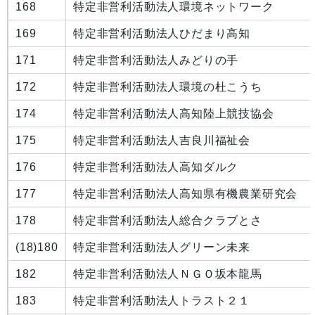
168
特定非営利活動法人環境ネットワーク
169
特定非営利活動法人ひだまり高知
171
特定非営利活動法人みどりの手
172
特定非営利活動法人環境の杜こうち
174
特定非営利活動法人高知陸上競技協会
175
特定非営利活動法人吉良川福祉会
176
特定非営利活動法人高知ダルク
177
特定非営利活動法人高知県有機農業研究会
178
特定非営利活動法人総合クラブとさ
(18)180
特定非営利活動法人グリーン未来
182
特定非営利活動法人ＮＧＯ坂本龍馬
183
特定非営利活動法人トラスト２１