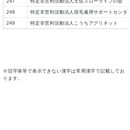
247
特定非営利活動法人土佐スローライフの会
248
特定非営利活動法人宿毛雇用サポートセンタ
249
特定非営利活動法人こうちアグリネット
※旧字体等で表示できない漢字は常用漢字で記載してお
ります。