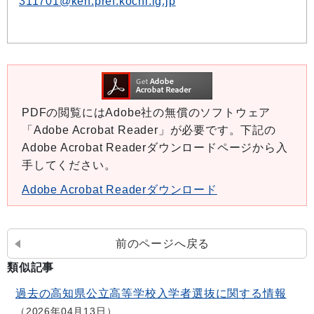
311701@ken.pref.kochi.lg.jp
PDFの閲覧にはAdobe社の無償のソフトウェア
「Adobe Acrobat Reader」が必要です。下記の
Adobe Acrobat Readerダウンロードページから入
手してください。
Adobe Acrobat Readerダウンロード
前のページへ戻る
類似記事
過去の高知県公立高等学校入学者選抜に関する情報
2026年04月13日