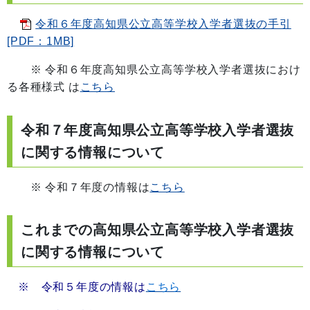
令和６年度高知県公立高等学校入学者選抜の手引
[PDF：1MB]
※ 令和６年度高知県公立高等学校入学者選抜におけ
る各種様式 は
こちら
令和７年度高知県公立高等学校入学者選抜
に関する情報について
※ 令和７年度の情報は
こちら
これまでの高知県公立高等学校入学者選抜
に関する情報について
※ 令和５年度の情報は
こちら