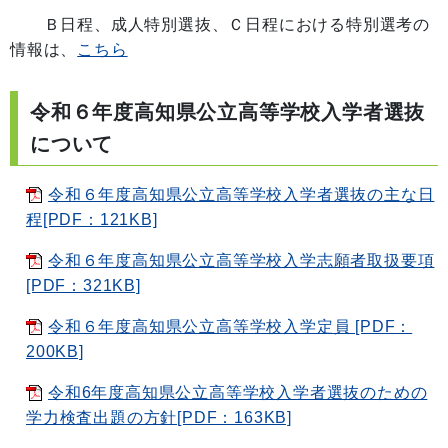
Ｂ日程、成人特別選抜、Ｃ日程における特別選考の
情報は、
こちら
令和６年度高知県公立高等学校入学者選抜
について
令和６年度高知県公立高等学校入学者選抜の主な日
程[PDF：121KB]
令和６年度高知県公立高等学校入学志願者取扱要項
[PDF：321KB]
令和６年度高知県公立高等学校入学定員 [PDF：
200KB]
令和6年度高知県公立高等学校入学者選抜のための
学力検査出題の方針[PDF：163KB]