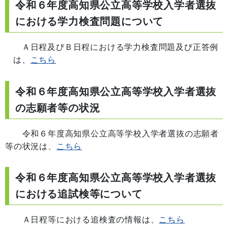
令和６年度高知県公立高等学校入学者選抜
における学力検査問題について
Ａ日程及びＢ日程における学力検査問題及び正答例
は、
こちら
令和６年度高知県公立高等学校入学者選抜
の志願者等の状況
令和６年度高知県公立高等学校入学者選抜の志願者
等の状況は、
こちら
令和６年度高知県公立高等学校入学者選抜
における追試検等について
Ａ日程等における追検査の情報は、
こちら