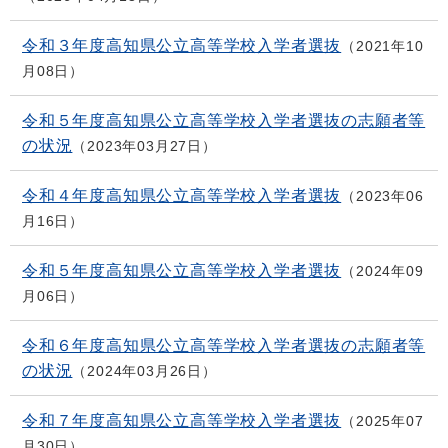
令和３年度高知県公立高等学校入学者選抜
2021年10
月08日
令和５年度高知県公立高等学校入学者選抜の志願者等
の状況
2023年03月27日
令和４年度高知県公立高等学校入学者選抜
2023年06
月16日
令和５年度高知県公立高等学校入学者選抜
2024年09
月06日
令和６年度高知県公立高等学校入学者選抜の志願者等
の状況
2024年03月26日
令和７年度高知県公立高等学校入学者選抜
2025年07
月30日