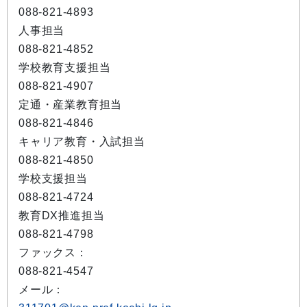
088-821-4893
人事担当
088-821-4852
学校教育支援担当
088-821-4907
定通・産業教育担当
088-821-4846
キャリア教育・入試担当
088-821-4850
学校支援担当
088-821-4724
教育DX推進担当
088-821-4798
ファックス：
088-821-4547
メール：