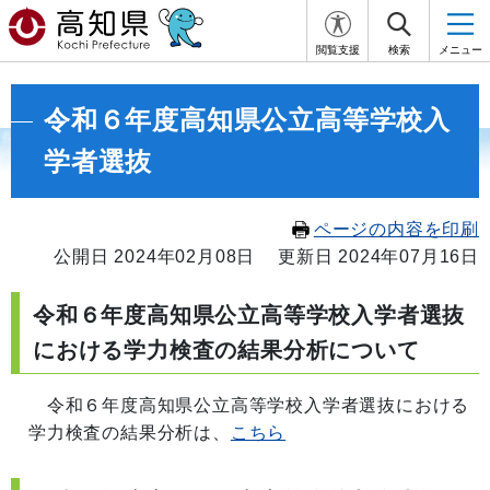
閲覧支援
検索
メニュー
令和６年度高知県公立高等学校入
学者選抜
ページの内容を印刷
公開日 2024年02月08日
更新日 2024年07月16日
令和６年度高知県公立高等学校入学者選抜
における学力検査の結果分析について
令和６年度高知県公立高等学校入学者選抜における
学力検査の結果分析は、
こちら