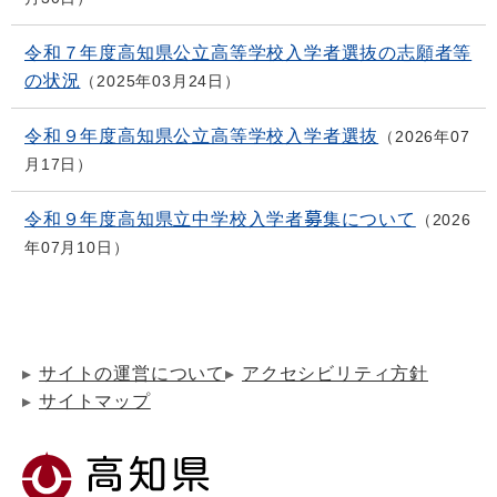
令和７年度高知県公立高等学校入学者選抜の志願者等
の状況
2025年03月24日
令和９年度高知県公立高等学校入学者選抜
2026年07
月17日
令和９年度高知県立中学校入学者募集について
2026
年07月10日
サイトの運営について
アクセシビリティ方針
サイトマップ