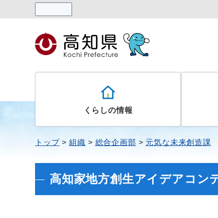
読み上げる
くらしの情報
トップ
組織
総合企画部
元気な未来創造課
高知家地方創生アイデアコンテ