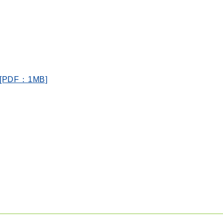
PDF：1MB]