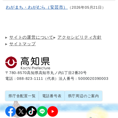
わがまち・わがむら（安芸市）
2026年05月21日
サイトの運営について
アクセシビリティ方針
サイトマップ
〒780-8570
高知県高知市丸ノ内1丁目2番20号
電話：088-823-1111（代表）
法人番号：5000020390003
県庁舎配置一覧
電話番号表
県庁周辺のご案内