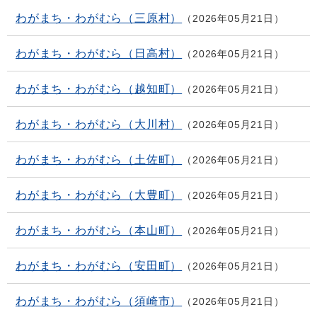
わがまち・わがむら（三原村）
2026年05月21日
わがまち・わがむら（日高村）
2026年05月21日
わがまち・わがむら（越知町）
2026年05月21日
わがまち・わがむら（大川村）
2026年05月21日
わがまち・わがむら（土佐町）
2026年05月21日
わがまち・わがむら（大豊町）
2026年05月21日
わがまち・わがむら（本山町）
2026年05月21日
わがまち・わがむら（安田町）
2026年05月21日
わがまち・わがむら（須崎市）
2026年05月21日