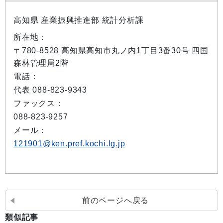
高知県 産業振興推進部 統計分析課
所在地：
〒780-8528 高知県高知市丸ノ内1丁目3番30号 四国
森林管理局2階
電話：
代表 088-823-9343
ファックス：
088-823-9257
メール：
121901@ken.pref.kochi.lg.jp
前のページへ戻る
類似記事