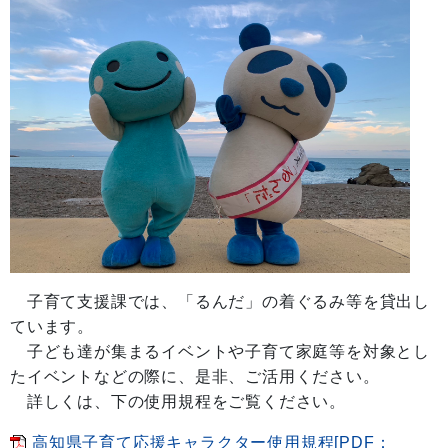
子育て支援課では、「るんだ」の着ぐるみ等を貸出し
ています。
子ども達が集まるイベントや子育て家庭等を対象とし
たイベントなどの際に、是非、ご活用ください。
詳しくは、下の使用規程をご覧ください。
高知県子育て応援キャラクター使用規程[PDF：