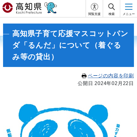
閲覧支援
検索
メニュー
高知県子育て応援マスコットパン
ダ「るんだ」について（着ぐる
み等の貸出）
ページの内容を印刷
公開日 2024年02月22日