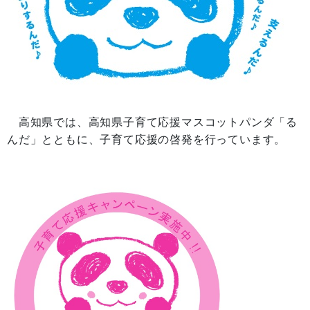
高知県では、高知県子育て応援マスコットパンダ「る
んだ」とともに、子育て応援の啓発を行っています。