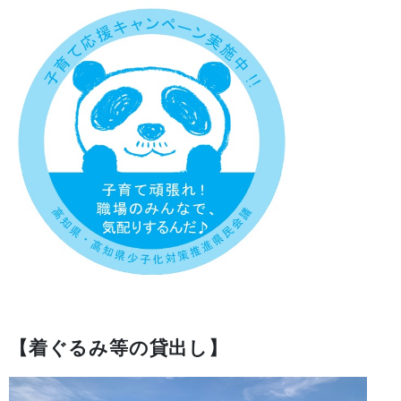
【着ぐるみ等の貸出し】