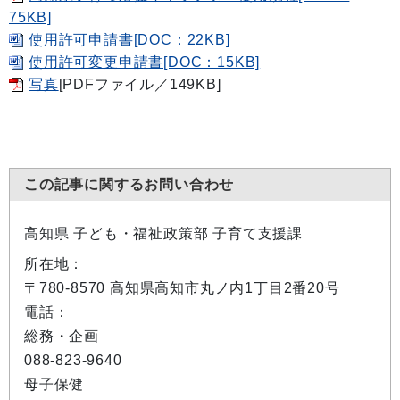
75KB]
使用許可申請書[DOC：22KB]
使用許可変更申請書[DOC：15KB]
写真
[PDFファイル／149KB]
この記事に関するお問い合わせ
高知県 子ども・福祉政策部 子育て支援課
所在地：
〒780-8570 高知県高知市丸ノ内1丁目2番20号
電話：
総務・企画
088-823-9640
母子保健