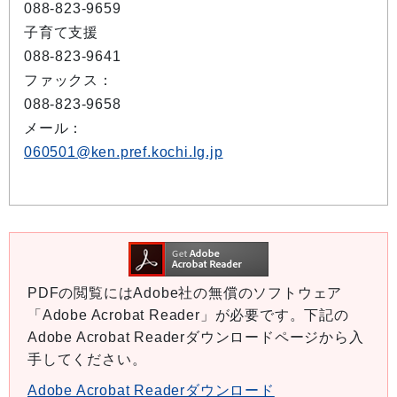
088-823-9659
子育て支援
088-823-9641
ファックス：
088-823-9658
メール：
060501@ken.pref.kochi.lg.jp
PDFの閲覧にはAdobe社の無償のソフトウェア
「Adobe Acrobat Reader」が必要です。下記の
Adobe Acrobat Readerダウンロードページから入
手してください。
Adobe Acrobat Readerダウンロード