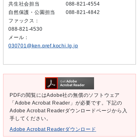
共生社会担当 088-821-4554
自然保護・公園担当 088-821-4842
ファックス：
088-821-4530
メール：
030701@ken.pref.kochi.lg.jp
PDFの閲覧にはAdobe社の無償のソフトウェア
「Adobe Acrobat Reader」が必要です。下記の
Adobe Acrobat Readerダウンロードページから入
手してください。
Adobe Acrobat Readerダウンロード