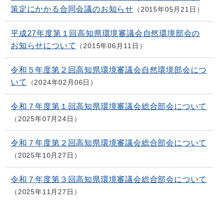
策定にかかる合同会議のお知らせ
2015年05月21日
平成27年度第１回高知県環境審議会自然環境部会の
お知らせについて
2015年06月11日
令和５年度第２回高知県環境審議会自然環境部会につ
いて
2024年02月06日
令和７年度第１回高知県環境審議会総合部会について
2025年07月24日
令和７年度第２回高知県環境審議会総合部会について
2025年10月27日
令和７年度第３回高知県環境審議会総合部会について
2025年11月27日