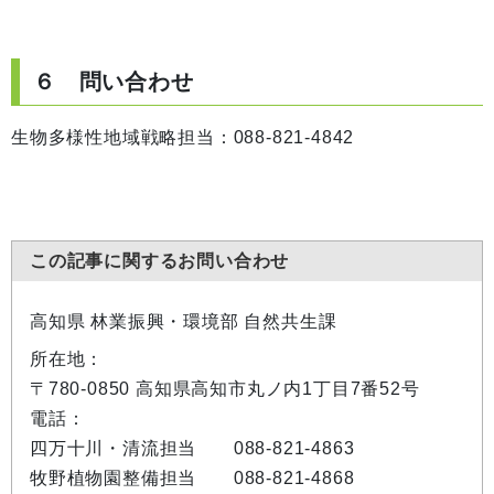
６ 問い合わせ
生物多様性地域戦略担当：088-821-4842
この記事に関するお問い合わせ
高知県 林業振興・環境部 自然共生課
所在地：
〒780-0850 高知県高知市丸ノ内1丁目7番52号
電話：
四万十川・清流担当 088-821-4863
牧野植物園整備担当 088-821-4868