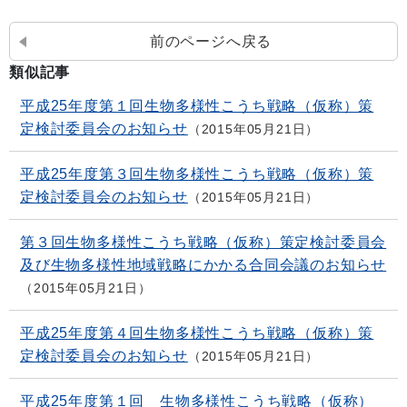
前のページへ戻る
類似記事
平成25年度第１回生物多様性こうち戦略（仮称）策
定検討委員会のお知らせ
2015年05月21日
平成25年度第３回生物多様性こうち戦略（仮称）策
定検討委員会のお知らせ
2015年05月21日
第３回生物多様性こうち戦略（仮称）策定検討委員会
及び生物多様性地域戦略にかかる合同会議のお知らせ
2015年05月21日
平成25年度第４回生物多様性こうち戦略（仮称）策
定検討委員会のお知らせ
2015年05月21日
平成25年度第１回 生物多様性こうち戦略（仮称）