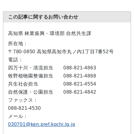
この記事に関するお問い合わせ
高知県 林業振興・環境部 自然共生課
所在地：
〒780-0850 高知県高知市丸ノ内1丁目7番52号
電話：
四万十川・清流担当 088-821-4863
牧野植物園整備担当 088-821-4868
共生社会担当 088-821-4554
自然保護・公園担当 088-821-4842
ファックス：
088-821-4530
メール：
030701@ken.pref.kochi.lg.jp