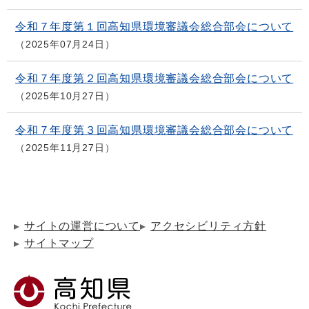
令和７年度第１回高知県環境審議会総合部会について
2025年07月24日
令和７年度第２回高知県環境審議会総合部会について
2025年10月27日
令和７年度第３回高知県環境審議会総合部会について
2025年11月27日
サイトの運営について
アクセシビリティ方針
サイトマップ