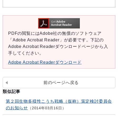
PDFの閲覧にはAdobe社の無償のソフトウェア
「Adobe Acrobat Reader」が必要です。下記の
Adobe Acrobat Readerダウンロードページから入
手してください。
Adobe Acrobat Readerダウンロード
前のページへ戻る
類似記事
第２回生物多様性こうち戦略（仮称）策定検討委員会
のお知らせ
2014年03月16日