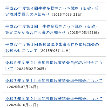
平成25年度第４回生物多様性こうち戦略（仮称）策
定検討委員会のお知らせ
2015年05月21日
平成25年度第１回 生物多様性こうち戦略（仮称）
策定にかかる合同会議のお知らせ
2015年05月21日
平成27年度第１回高知県環境審議会自然環境部会の
お知らせについて
2015年06月11日
令和５年度第２回高知県環境審議会自然環境部会につ
いて
2024年02月06日
令和７年度第１回高知県環境審議会総合部会について
2025年07月24日
令和７年度第２回高知県環境審議会総合部会について
2025年10月27日