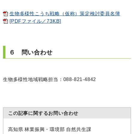
生物多様性こうち戦略（仮称）策定検討委員名簿
[PDFファイル／73KB]
６ 問い合わせ
生物多様性地域戦略担当：088-821-4842
この記事に関するお問い合わせ
高知県 林業振興・環境部 自然共生課