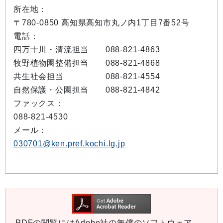
所在地：
〒780-0850 高知県高知市丸ノ内1丁目7番52号
電話：
四万十川・清流担当 088-821-4863
牧野植物園整備担当 088-821-4868
共生社会担当 088-821-4554
自然保護・公園担当 088-821-4842
ファックス：
088-821-4530
メール：
030701@ken.pref.kochi.lg.jp
PDFの閲覧にはAdobe社の無償のソフトウェア