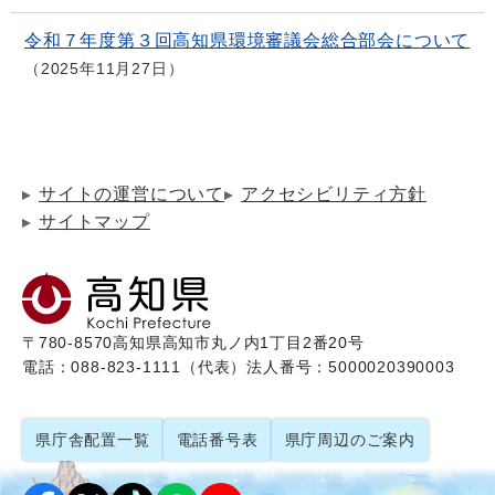
令和７年度第３回高知県環境審議会総合部会について
2025年11月27日
サイトの運営について
アクセシビリティ方針
サイトマップ
〒780-8570
高知県高知市丸ノ内1丁目2番20号
電話：088-823-1111（代表）
法人番号：5000020390003
県庁舎配置一覧
電話番号表
県庁周辺のご案内