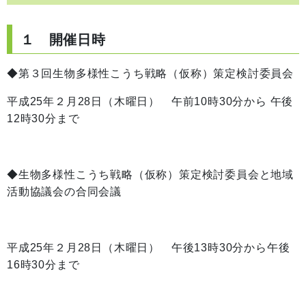
１ 開催日時
◆第３回生物多様性こうち戦略（仮称）策定検討委員会
平成25年２月28日（木曜日） 午前10時30分から 午後
12時30分まで
◆生物多様性こうち戦略（仮称）策定検討委員会と地域
活動協議会の合同会議
平成25年２月28日（木曜日） 午後13時30分から午後
16時30分まで