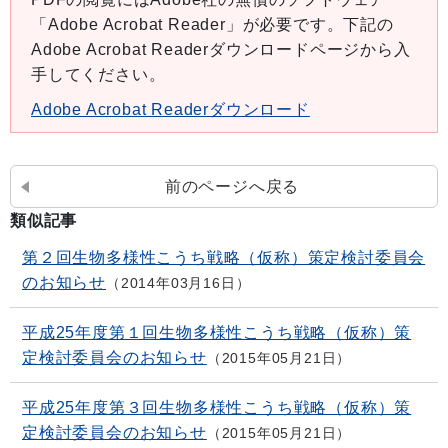
「Adobe Acrobat Reader」が必要です。下記の
Adobe Acrobat Readerダウンロードページから入
手してください。
Adobe Acrobat Readerダウンロード
前のページへ戻る
類似記事
第２回生物多様性こうち戦略（仮称）策定検討委員会
のお知らせ
2014年03月16日
平成25年度第１回生物多様性こうち戦略（仮称）策
定検討委員会のお知らせ
2015年05月21日
平成25年度第３回生物多様性こうち戦略（仮称）策
定検討委員会のお知らせ
2015年05月21日