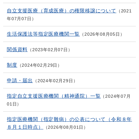
自立支援医療（育成医療）の権限移譲について
2021
年07月07日
生活保護法等指定医療機関一覧
2026年08月05日
関係資料
2023年02月07日
制度
2024年02月29日
申請・届出
2024年02月29日
指定自立支援医療機関（精神通院）一覧
2024年07月
01日
指定医療機関（指定難病）の公表について（令和８年
８月１日時点）
2026年08月01日