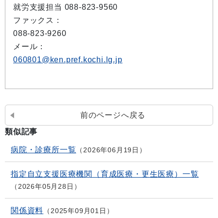
就労支援担当 088-823-9560
ファックス：
088-823-9260
メール：
060801@ken.pref.kochi.lg.jp
前のページへ戻る
類似記事
病院・診療所一覧
2026年06月19日
指定自立支援医療機関（育成医療・更生医療）一覧
2026年05月28日
関係資料
2025年09月01日