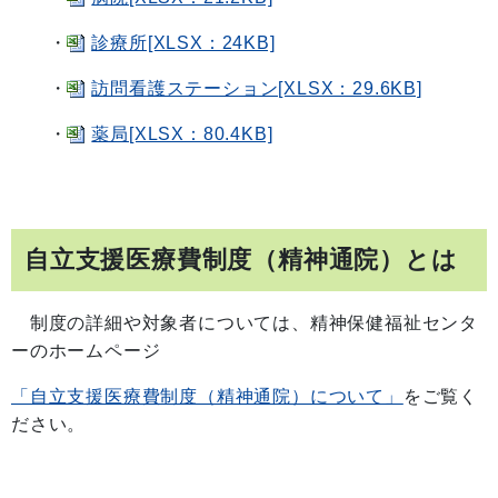
・
診療所[XLSX：24KB]
・
訪問看護ステーション[XLSX：29.6KB]
・
薬局[XLSX：80.4KB]
自立支援医療費制度（精神通院）とは
制度の詳細や対象者については、精神保健福祉センタ
ーのホームページ
「自立支援医療費制度（精神通院）について」
をご覧く
ださい。