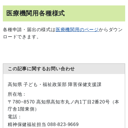
医療機関用各種様式
各種申請・届出の様式は
医療機関用のページ
からダウン
ロードできます。
この記事に関するお問い合わせ
高知県 子ども・福祉政策部 障害保健支援課
所在地：
〒780−8570 高知県高知市丸ノ内1丁目2番20号（本
庁舎1階東側）
電話：
精神保健福祉担当 088-823-9669