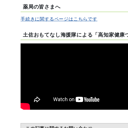
薬局の皆さまへ
手続きに関するページはこちらです
土佐おもてなし海援隊による「高知家健康