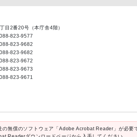
内1丁目2番20号（本庁舎4階）
088-823-9577
088-823-9682
088-823-9682
088-823-9672
088-823-9673
088-823-9671
の無償のソフトウェア「Adobe Acrobat Reader」が必要
robat Readerダウンロードページから入手してください。