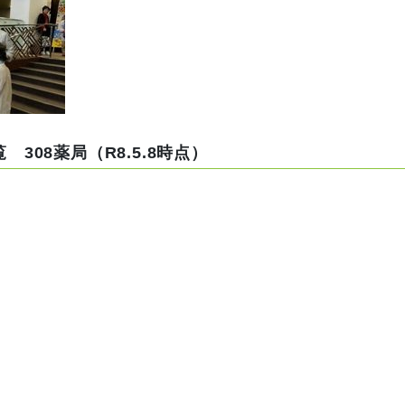
08薬局（R8.5.8時点）
）