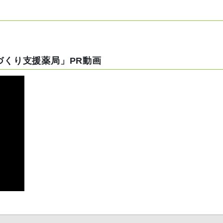
づくり支援薬局」PR動画