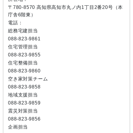
〒780-8570 高知県高知市丸ノ内1丁目2番20号（本
庁舎6階東）
電話：
総務宅建担当
088-823-9861
住宅管理担当
088-823-9855
住宅整備担当
088-823-9860
空き家対策チーム
088-823-9858
地域支援担当
088-823-9859
震災対策担当
088-823-9856
企画担当