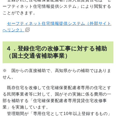
ーフティネット住宅情報提供システム」により閲覧する
ことができます。
セーフティネット住宅情報提供システム（外部サイト
へリンク）
４．登録住宅の改修工事に対する補助
（国土交通省補助事業）
※ 国からの直接補助で、高知県からの補助ではありま
せん。
既存住宅を改修して住宅確保要配慮者専用の住宅とす
る民間事業者等に対して、国がその実施に係る費用の一
部を補助する「住宅確保要配慮者専用賃貸住宅改修事
業」を実施しています。
管理期間が「専用住宅として10年以上登録するもの」