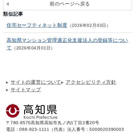
前のページへ戻る
類似記事
住宅セーフティネット制度
2026年02月03日
高知県マンション管理適正化支援法人の登録等につい
て
2026年04月01日
サイトの運営について
アクセシビリティ方針
サイトマップ
〒780-8570
高知県高知市丸ノ内1丁目2番20号
電話：088-823-1111（代表）
法人番号：5000020390003