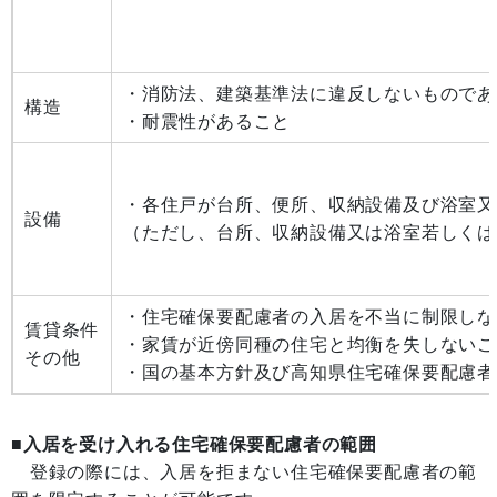
・消防法、建築基準法に違反しないものであ
構造
・耐震性があること
・各住戸が台所、便所、収納設備及び浴室又
設備
（ただし、台所、収納設備又は浴室若しくは
・住宅確保要配慮者の入居を不当に制限しな
賃貸条件
・家賃が近傍同種の住宅と均衡を失しないこ
その他
・国の基本方針及び高知県住宅確保要配慮者
■入居を受け入れる住宅確保要配慮者の範囲
登録の際には、入居を拒まない住宅確保要配慮者の範