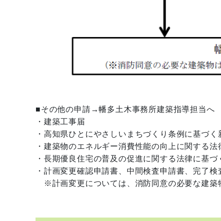
■その他の申請→幡多土木事務所建築指導担当へ
・建築工事届
・高知県ひとにやさしいまちづくり条例に基づく
・建築物のエネルギー消費性能の向上に関する法
・長期優良住宅の普及の促進に関する法律に基づ
・計画変更確認申請書、中間検査申請書、完了検
※計画変更については、消防同意の必要な建築