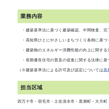
業務内容
・建築基準法に基づく建築確認、中間検査、完
・高知県ひとにやさしいまちづくり条例に基づ
・建築物のエネルギー消費性能の向上に関する
・長期優良住宅の普及の促進に関する法律に基
（※建築基準法による許可及び認定については
高
担当区域
四万十市・宿毛市・土佐清水市・黒潮町・大月