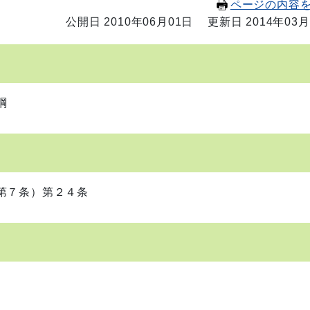
ページの内容
公開日 2010年06月01日
更新日 2014年03月
綱
第７条）第２４条