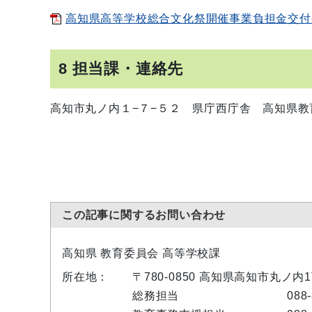
高知県高等学校総合文化祭開催事業負担金交付
8 担当課・連絡先
高知市丸ノ内１−７−５２ 県庁西庁舎 高知県
この記事に関するお問い合わせ
高知県 教育委員会 高等学校課
所在地：
〒780-0850 高知県高知市丸ノ内
総務担当
088