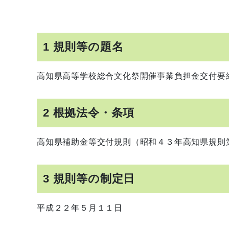
1 規則等の題名
高知県高等学校総合文化祭開催事業負担金交付要
2 根拠法令・条項
高知県補助金等交付規則（昭和４３年高知県規則
3 規則等の制定日
平成２２年５月１１日