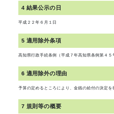
4 結果公示の日
平成２２年６月１日
5 適用除外条項
高知県行政手続条例（平成７年高知県条例第４５
6 適用除外の理由
予算の定めるところにより、金銭の給付の決定を
7 規則等の概要