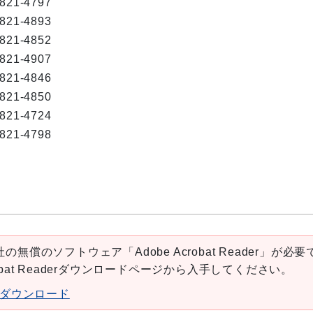
-821-4797
-821-4893
-821-4852
-821-4907
-821-4846
-821-4850
-821-4724
-821-4798
の無償のソフトウェア「Adobe Acrobat Reader」が必要
robat Readerダウンロードページから入手してください。
aderダウンロード