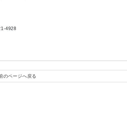
-4928
前のページへ戻る