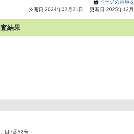
ページの内容
公開日 2024年02月21日
更新日 2025年12月
調査結果
1丁目7番52号