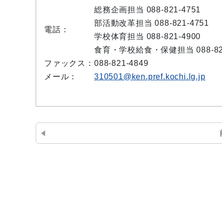
総務企画担当 088-821-4751
部活動改革担当 088-821-4751
電話：
学校体育担当 088-821-4900
食育・学校給食・保健担当 088-821
ファックス：
088-821-4849
メール：
310501@ken.pref.kochi.lg.jp