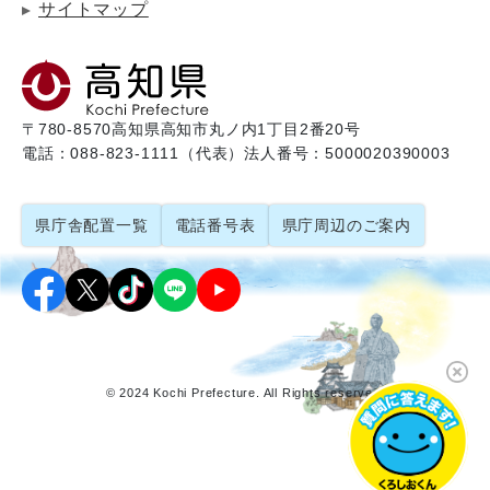
サイトマップ
〒780-8570
高知県高知市丸ノ内1丁目2番20号
電話：088-823-1111（代表）
法人番号：5000020390003
県庁舎配置一覧
電話番号表
県庁周辺のご案内
© 2024 Kochi Prefecture. All Rights reserved.