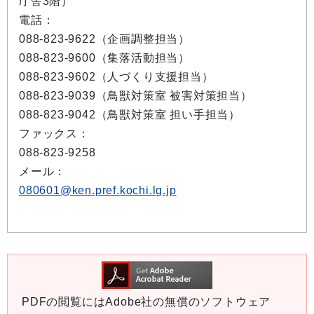
庁舎3階）
電話：
088-823-9622（企画調整担当）
088-823-9600（集落活動担当）
088-823-9602（人づくり支援担当）
088-823-9039（鳥獣対策室 被害対策担当）
088-823-9042（鳥獣対策室 担い手担当）
ファックス：
088-823-9258
メール：
080601@ken.pref.kochi.lg.jp
PDFの閲覧にはAdobe社の無償のソフトウェア