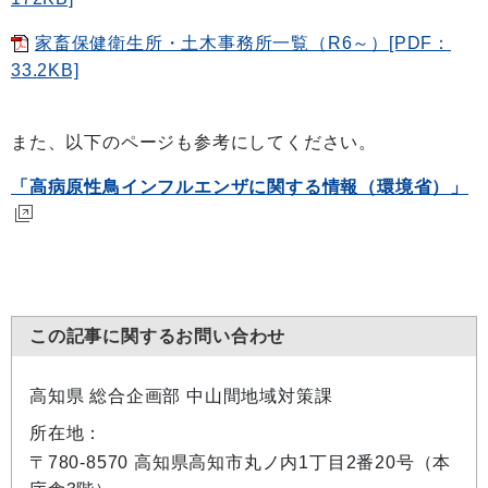
家畜保健衛生所・土木事務所一覧（R6～）[PDF：
33.2KB]
また、以下のページも参考にしてください。
「高病原性鳥インフルエンザに関する情報（環境省）」
この記事に関するお問い合わせ
高知県 総合企画部 中山間地域対策課
所在地：
〒780-8570 高知県高知市丸ノ内1丁目2番20号（本