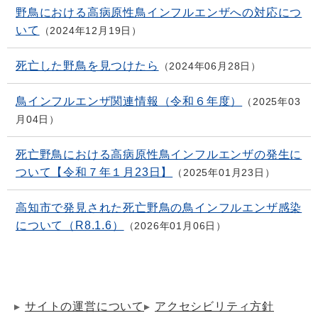
野鳥における高病原性鳥インフルエンザへの対応につ
いて
2024年12月19日
死亡した野鳥を見つけたら
2024年06月28日
鳥インフルエンザ関連情報（令和６年度）
2025年03
月04日
死亡野鳥における高病原性鳥インフルエンザの発生に
ついて【令和７年１月23日】
2025年01月23日
高知市で発見された死亡野鳥の鳥インフルエンザ感染
について（R8.1.6）
2026年01月06日
サイトの運営について
アクセシビリティ方針