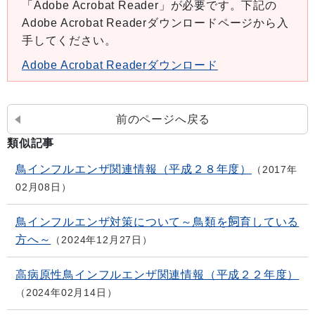
「Adobe Acrobat Reader」が必要です。下記の
Adobe Acrobat Readerダウンロードページから入
手してください。
Adobe Acrobat Readerダウンロード
前のページへ戻る
類似記事
鳥インフルエンザ関連情報（平成２８年度）
2017年
02月08日
鳥インフルエンザ対策について～鳥類を飼育している
方へ～
2024年12月27日
高病原性鳥インフルエンザ関連情報（平成２２年度）
2024年02月14日