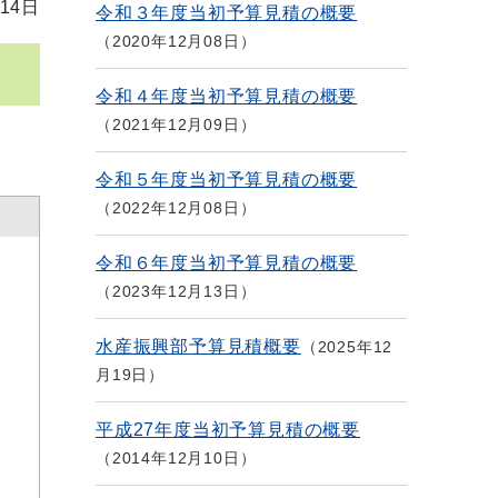
14日
令和３年度当初予算見積の概要
2020年12月08日
令和４年度当初予算見積の概要
2021年12月09日
令和５年度当初予算見積の概要
2022年12月08日
令和６年度当初予算見積の概要
2023年12月13日
水産振興部予算見積概要
2025年12
月19日
平成27年度当初予算見積の概要
2014年12月10日