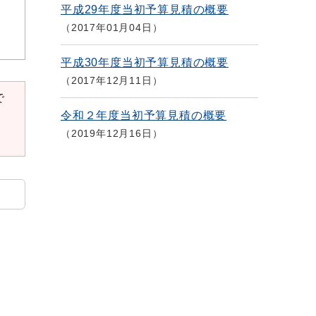
平成29年度当初予算見積の概要
2017年01月04日
平成30年度当初予算見積の概要
2017年12月11日
で
令和２年度当初予算見積の概要
2019年12月16日