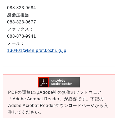
088-823-9684
感染症担当
088-823-9677
ファックス：
088-873-9941
メール：
130401@ken.pref.kochi.lg.jp
PDFの閲覧にはAdobe社の無償のソフトウェア
「Adobe Acrobat Reader」が必要です。下記の
Adobe Acrobat Readerダウンロードページから入
手してください。