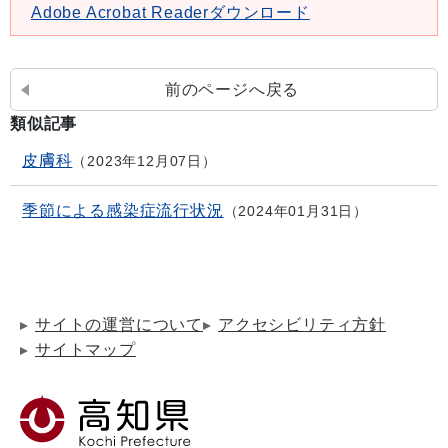
Adobe Acrobat Readerダウンロード
前のページへ戻る
類似記事
皮膚科
2023年12月07日
季節による感染症流行状況
2024年01月31日
サイトの運営について
アクセシビリティ方針
サイトマップ