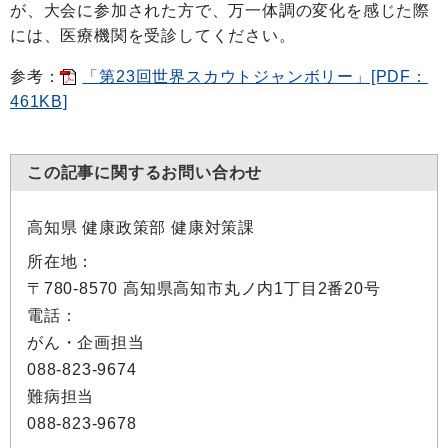
が、大会に参加された方で、万一体調の変化を感じた際
には、医療機関を受診してください。
参考：
「第23回世界スカウトジャンボリー」[PDF：
461KB]
この記事に関するお問い合わせ
高知県 健康政策部 健康対策課
所在地：
〒780-8570 高知県高知市丸ノ内1丁目2番20号
電話：
がん・企画担当
088-823-9674
難病担当
088-823-9678