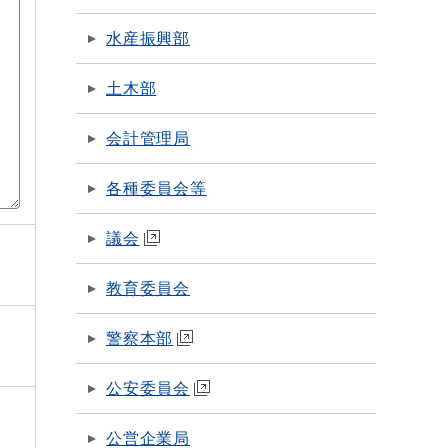
水産振興部
土木部
会計管理局
各種委員会等
議会
教育委員会
警察本部
公安委員会
公営企業局