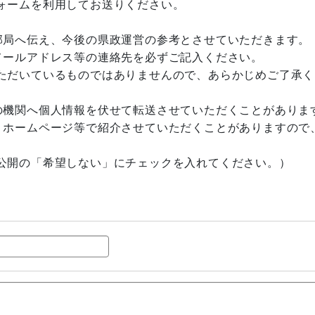
ォームを利用してお送りください。
部局へ伝え、今後の県政運営の参考とさせていただきます。
メールアドレス等の連絡先を必ずご記入ください。
ただいているものではありませんので、あらかじめご了承く
の機関へ個人情報を伏せて転送させていただくことがありま
、ホームページ等で紹介させていただくことがありますので
公開の「希望しない」にチェックを入れてください。）