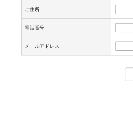
ご住所
電話番号
メールアドレス