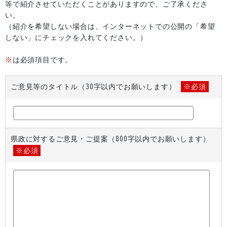
等で紹介させていただくことがありますので、ご了承くださ
い。
（紹介を希望しない場合は、インターネットでの公開の「希望
しない」にチェックを入れてください。）
※
は必須項目です。
ご意見等のタイトル（30字以内でお願いします）
※必須
県政に対するご意見・ご提案（800字以内でお願いします）
※必須