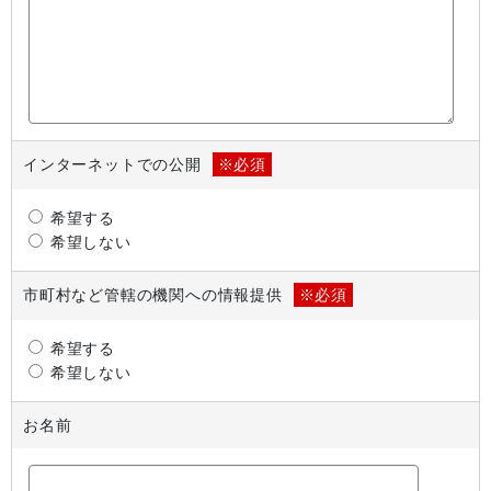
インターネットでの公開
※必須
希望する
希望しない
市町村など管轄の機関への情報提供
※必須
希望する
希望しない
お名前