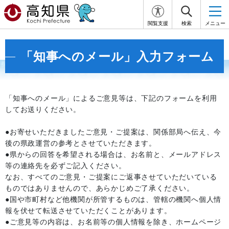
閲覧支援
検索
メニュー
「知事へのメール」入力フォーム
「知事へのメール」によるご意見等は、下記のフォームを利用
してお送りください。
●お寄せいただきましたご意見・ご提案は、関係部局へ伝え、今
後の県政運営の参考とさせていただきます。
●県からの回答を希望される場合は、お名前と、メールアドレス
等の連絡先を必ずご記入ください。
なお、すべてのご意見・ご提案にご返事させていただいている
ものではありませんので、あらかじめご了承ください。
●国や市町村など他機関が所管するものは、管轄の機関へ個人情
報を伏せて転送させていただくことがあります。
●ご意見等の内容は、お名前等の個人情報を除き、ホームページ