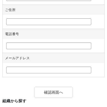
ご住所
電話番号
メールアドレス
組織から探す