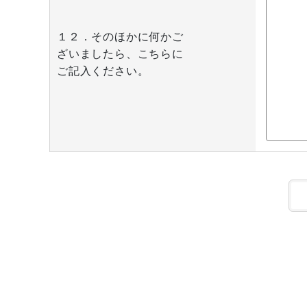
１２．そのほかに何かご
ざいましたら、こちらに
ご記入ください。