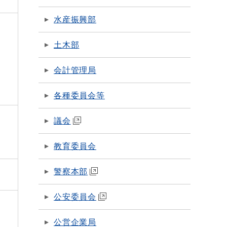
水産振興部
土木部
会計管理局
各種委員会等
議会
教育委員会
警察本部
公安委員会
公営企業局