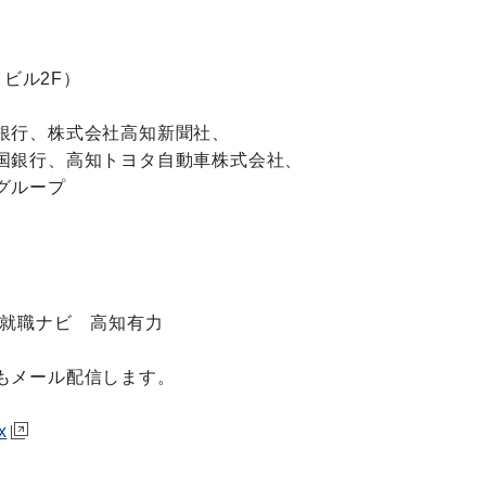
ビル2F）
行、株式会社高知新聞社、
銀行、高知トヨタ自動車株式会社、
グループ
就職ナビ 高知有力
メール配信します。
x