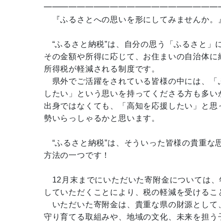
━━━━━━━━━━━━━━━━━━━━━
『ふるさとへの思いを形にしてみませんか。
“ふるさと納税”は、自分の思う「ふるさと」
その金額や所得に応じて、お住まいの自治体に
所得税が軽減される制度です。
県外でご活躍をされている皆様の中には、「
したい」という思いを持ってくださる方も多い
出身ではなくても、「高知を応援したい」と思
勢いらっしゃるかと思います。
“ふるさと納税”は、そういった皆様の貴重な
方法の一つです！
12月末までにいただいた寄附金については、
していただくことにより、税の軽減を受けるこ
いただいた寄附金は、貴重な県の財源として
守り育てる取組みや、地域の文化、未来を担う