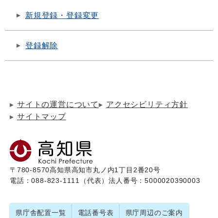
新規登録・登録変更
登録解除
サイトの運営について
アクセシビリティ方針
サイトマップ
〒780-8570
高知県高知市丸ノ内1丁目2番20号
電話：088-823-1111（代表）
法人番号：5000020390003
県庁舎配置一覧
電話番号表
県庁周辺のご案内