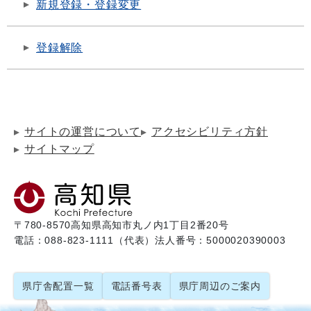
新規登録・登録変更
登録解除
サイトの運営について
アクセシビリティ方針
サイトマップ
〒780-8570
高知県高知市丸ノ内1丁目2番20号
電話：088-823-1111（代表）
法人番号：5000020390003
県庁舎配置一覧
電話番号表
県庁周辺のご案内