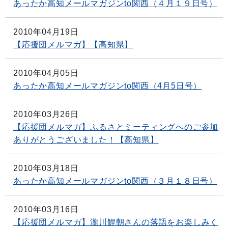
あったか高知メールマガジンto関西（４月１９日号）
2010年04月19日
【応援団メルマガ】【高知県】
2010年04月05日
あったか高知メールマガジンto関西（4月5日号）
2010年03月26日
【応援団メルマガ】ふるさとミーティングへのご参加
ありがとうございました！【高知県】
2010年03月18日
あったか高知メールマガジンto関西（３月１８日号）
2010年03月16日
【応援団メルマガ】瀧川鯉朝さんの落語をお楽しみく