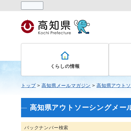
読み上げる
くらしの情報
トップ
高知県メールマガジン
高知県アウトソ
高知県アウトソーシングメー