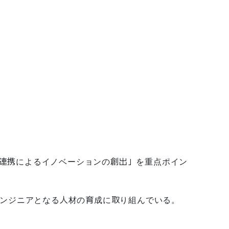
連携によるイノベーションの創出」を重点ポイン
ンジニアとなる人材の育成に取り組んでいる。
